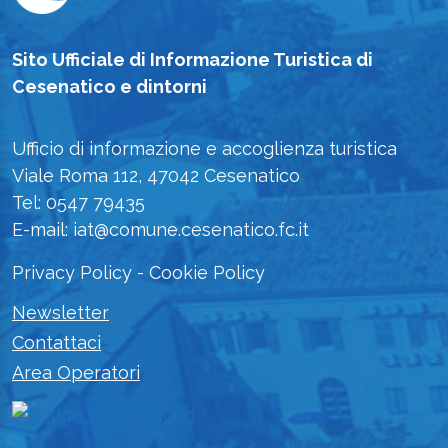
Sito Ufficiale di Informazione Turistica di
Cesenatico e dintorni
Ufficio di informazione e accoglienza turistica
Viale Roma 112, 47042 Cesenatico
Tel: 0547 79435
E-mail: iat@comune.cesenatico.fc.it
Privacy Policy
-
Cookie Policy
Newsletter
Contattaci
Area Operatori