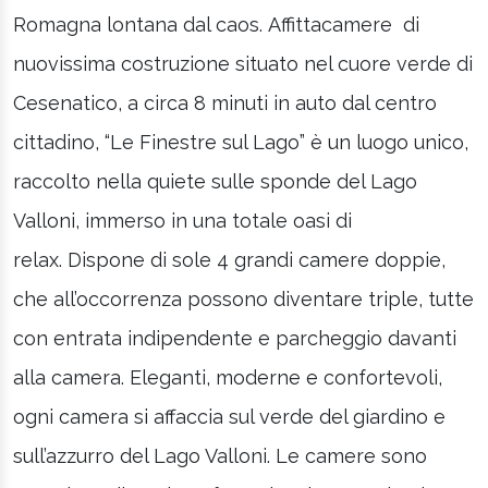
Romagna lontana dal caos. Affittacamere di
nuovissima costruzione situato nel cuore verde di
Cesenatico, a circa 8 minuti in auto dal centro
cittadino, “Le Finestre sul Lago” è un luogo unico,
raccolto nella quiete sulle sponde del Lago
Valloni, immerso in una totale oasi di
relax. Dispone di sole 4 grandi camere doppie,
che all’occorrenza possono diventare triple, tutte
con entrata indipendente e parcheggio davanti
alla camera. Eleganti, moderne e confortevoli,
ogni camera si affaccia sul verde del giardino e
sull’azzurro del Lago Valloni. Le camere sono