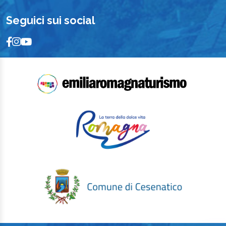
Seguici sui social