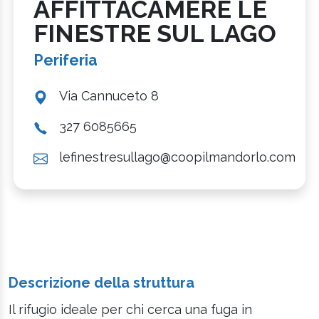
AFFITTACAMERE LE
FINESTRE SUL LAGO
Periferia
Via Cannuceto 8
327 6085665
lefinestresullago@coopilmandorlo.com
Descrizione della struttura
Il rifugio ideale per chi cerca una fuga in