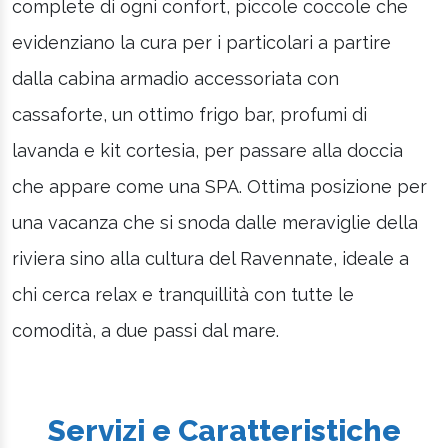
complete di ogni confort, piccole coccole che
evidenziano la cura per i particolari a partire
dalla cabina armadio accessoriata con
cassaforte, un ottimo frigo bar, profumi di
lavanda e kit cortesia, per passare alla doccia
che appare come una SPA. Ottima posizione per
una vacanza che si snoda dalle meraviglie della
riviera sino alla cultura del Ravennate, ideale a
chi cerca relax e tranquillità con tutte le
comodità, a due passi dal mare.
Servizi e Caratteristiche