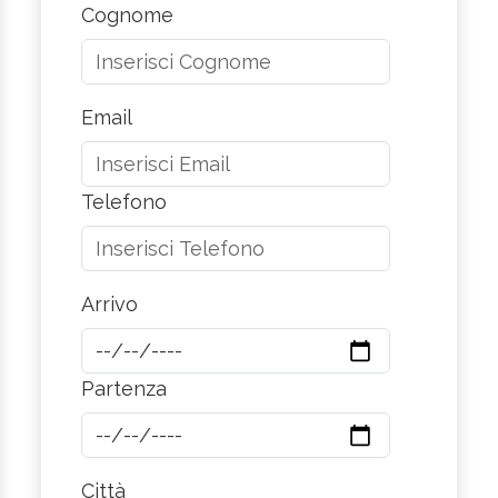
Cognome
Email
Telefono
Arrivo
Partenza
Città