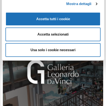
Mostra dettagli
Accetta tutti i cookie
Accetta selezionati
Usa solo i cookie necessari