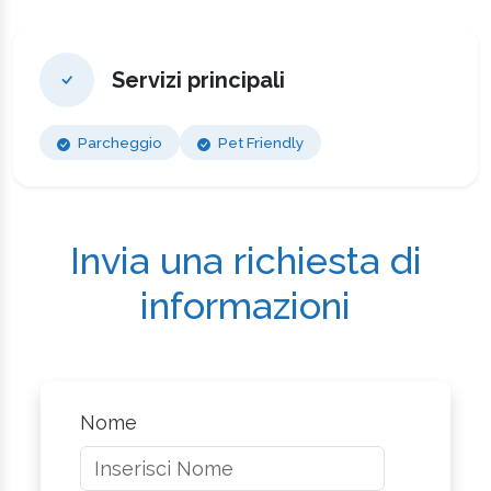
Servizi principali
Parcheggio
Pet Friendly
Invia una richiesta di
informazioni
Nome