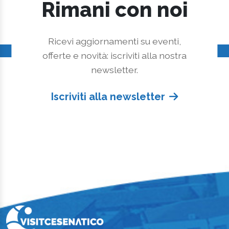
Rimani con noi
Ricevi aggiornamenti su eventi,
offerte e novità: iscriviti alla nostra
newsletter.
Iscriviti alla newsletter