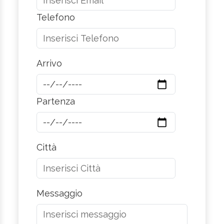
Telefono
Arrivo
Partenza
Città
Messaggio