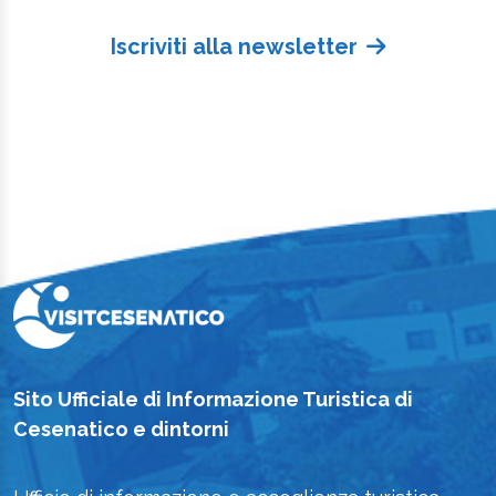
Iscriviti alla newsletter
Sito Ufficiale di Informazione Turistica di
Cesenatico e dintorni