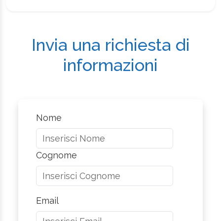
Invia una richiesta di
informazioni
Nome
Cognome
Email