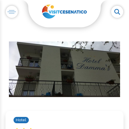
Hotel