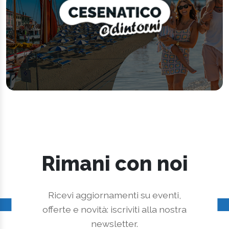
Rimani con noi
Ricevi aggiornamenti su eventi,
offerte e novità: iscriviti alla nostra
newsletter.