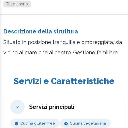
Tutto l'anno
Descrizione della struttura
Situato in posizione tranquilla e ombreggiata, sia
vicino al mare che al centro. Gestione familiare.
Servizi e Caratteristiche
Servizi principali
Cucina gluten free
Cucina vegetariana