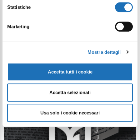
Statistiche
Marketing
Mostra dettagli
Accetta tutti i cookie
Accetta selezionati
Usa solo i cookie necessari