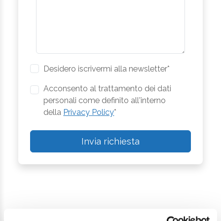
Desidero iscrivermi alla newsletter*
Acconsento al trattamento dei dati
personali come definito all'interno
della
Privacy Policy
*
Invia richiesta