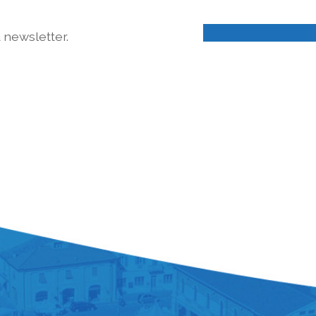
a newsletter.