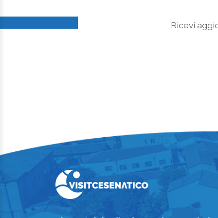
Ricevi aggio