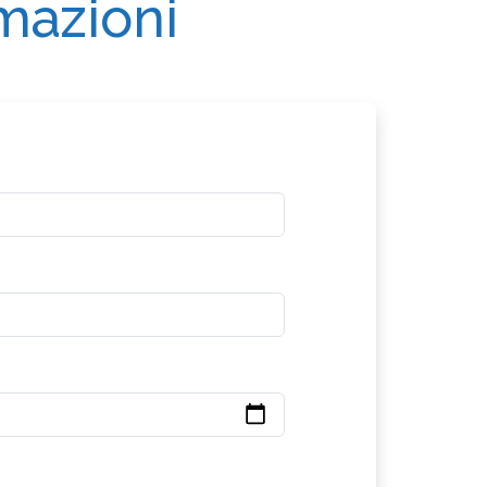
rmazioni