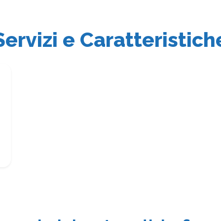
Servizi e Caratteristich