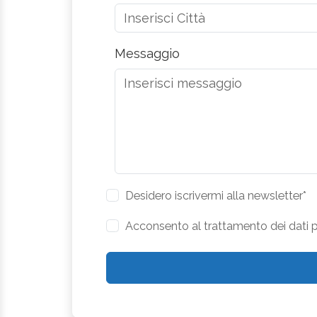
Messaggio
Desidero iscrivermi alla newsletter*
Acconsento al trattamento dei dati pe