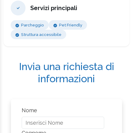
Servizi principali
Parcheggio
Pet Friendly
Struttura accessibile
Invia una richiesta di
informazioni
Nome
Cognome