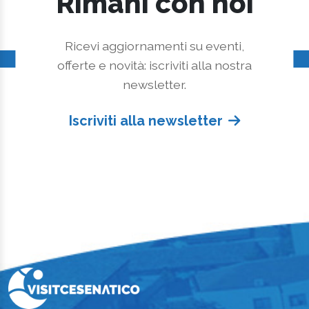
Rimani con noi
Ricevi aggiornamenti su eventi,
offerte e novità: iscriviti alla nostra
newsletter.
Iscriviti alla newsletter