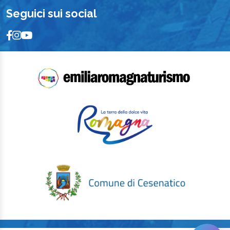
Seguici sui social