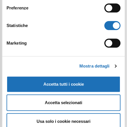
Preferenze
Statistiche
Marketing
Mostra dettagli
Accetta tutti i cookie
Accetta selezionati
Usa solo i cookie necessari