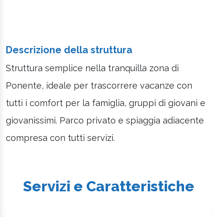
Descrizione della struttura
Struttura semplice nella tranquilla zona di
Ponente, ideale per trascorrere vacanze con
tutti i comfort per la famiglia, gruppi di giovani e
giovanissimi. Parco privato e spiaggia adiacente
compresa con tutti servizi.
Servizi e Caratteristiche