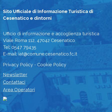
Sito Ufficiale di Informazione Turistica di
Cesenatico e dintorni
Ufficio di informazione e accoglienza turistica
Viale Roma 112, 47042 Cesenatico
Tel: 0547 79435
E-mail: iat@comune.cesenatico.fc.it
Privacy Policy
-
Cookie Policy
Newsletter
Contattaci
Area Operatori