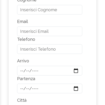
Email
Telefono
Arrivo
Partenza
Città