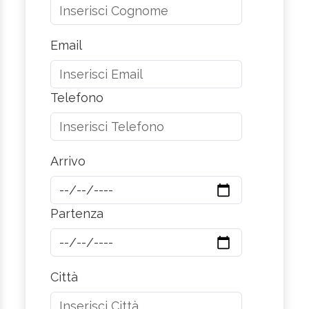
Email
Telefono
Arrivo
Partenza
Città