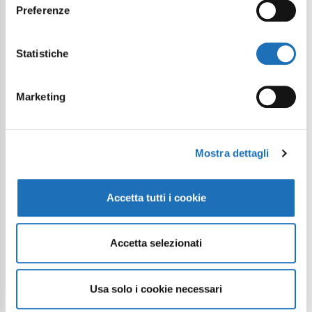
Preferenze
Statistiche
Marketing
Mostra dettagli
Accetta tutti i cookie
Accetta selezionati
Usa solo i cookie necessari