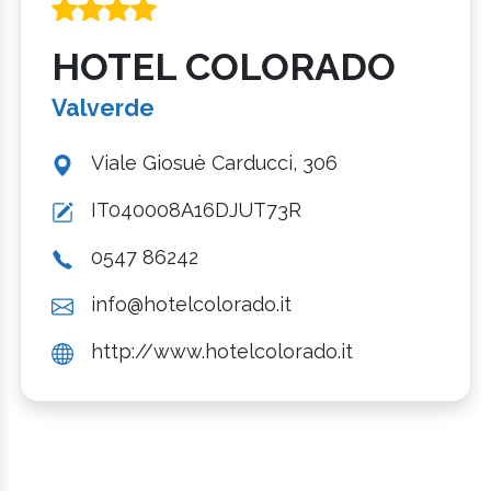
HOTEL COLORADO
Valverde
Viale Giosuè Carducci, 306
IT040008A16DJUT73R
0547 86242
info@hotelcolorado.it
http://www.hotelcolorado.it