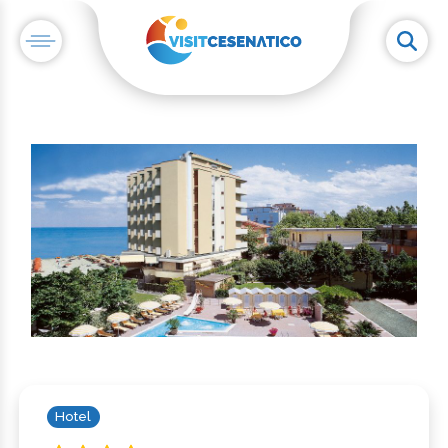
Hotel