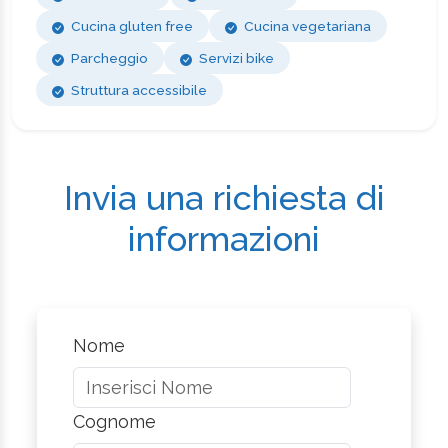
Cucina gluten free
Cucina vegetariana
Parcheggio
Servizi bike
Struttura accessibile
Invia una richiesta di
informazioni
Nome
Cognome