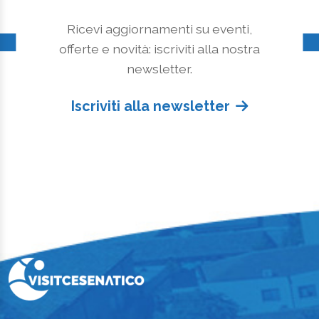
Ricevi aggiornamenti su eventi,
offerte e novità: iscriviti alla nostra
newsletter.
Iscriviti alla newsletter