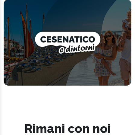
Rimani con noi