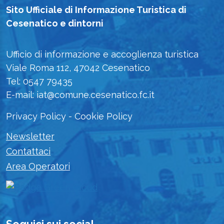
Sito Ufficiale di Informazione Turistica di
Cesenatico e dintorni
Ufficio di informazione e accoglienza turistica
Viale Roma 112, 47042 Cesenatico
Tel: 0547 79435
E-mail: iat@comune.cesenatico.fc.it
Privacy Policy
-
Cookie Policy
Newsletter
Contattaci
Area Operatori