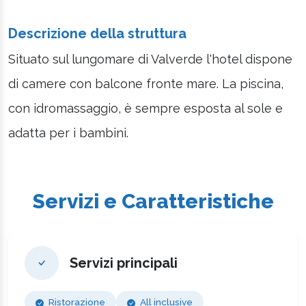
Descrizione della struttura
Situato sul lungomare di Valverde l'hotel dispone
di camere con balcone fronte mare. La piscina,
con idromassaggio, è sempre esposta al sole e
adatta per i bambini.
Servizi e Caratteristiche
Servizi principali
Ristorazione
All inclusive