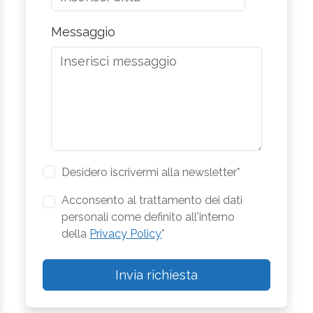
Messaggio
Desidero iscrivermi alla newsletter*
Acconsento al trattamento dei dati
personali come definito all'interno
della
Privacy Policy
*
Invia richiesta