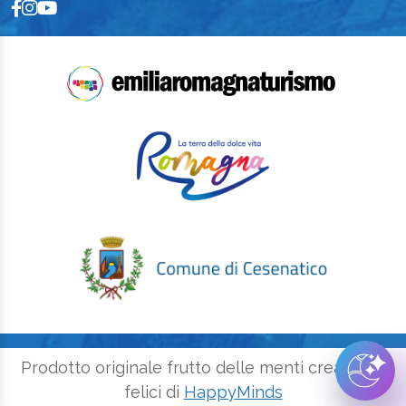
Prodotto originale frutto delle menti creative e
felici di
HappyMinds