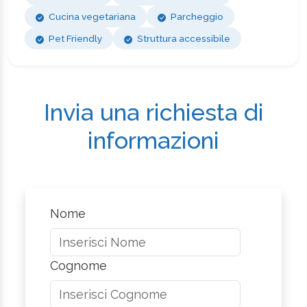
Cucina vegetariana
Parcheggio
Pet Friendly
Struttura accessibile
Invia una richiesta di
informazioni
Nome
Cognome