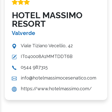
HOTEL MASSIMO
RESORT
Valverde
Viale Tiziano Vecellio, 42
IT040008A1MMTDDT6B
0544 987315
info@hotelmassimocesenatico.com
https://www.hotelmassimo.com/