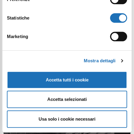
Statistiche
Marketing
Mostra dettagli
Accetta tutti i cookie
Accetta selezionati
Usa solo i cookie necessari