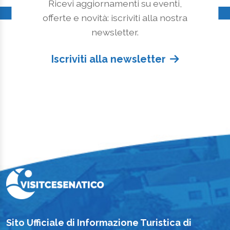
Ricevi aggiornamenti su eventi,
offerte e novità: iscriviti alla nostra
newsletter.
Iscriviti alla newsletter
Sito Ufficiale di Informazione Turistica di