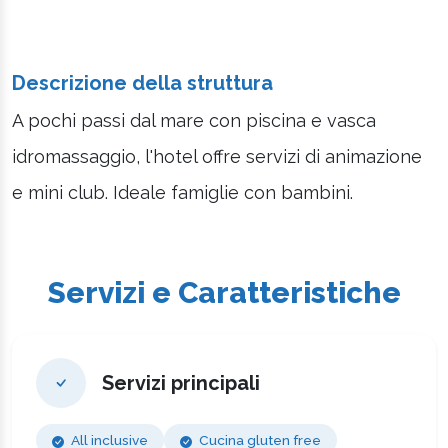
Descrizione della struttura
A pochi passi dal mare con piscina e vasca
idromassaggio, l'hotel offre servizi di animazione
e mini club. Ideale famiglie con bambini.
Servizi e Caratteristiche
Servizi principali
All inclusive
Cucina gluten free