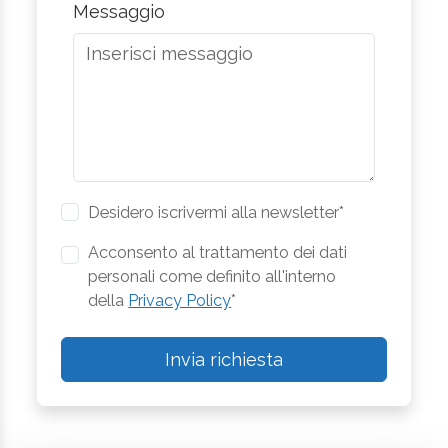
Messaggio
Desidero iscrivermi alla newsletter*
Acconsento al trattamento dei dati
personali come definito all'interno
della
Privacy Policy
*
Invia richiesta