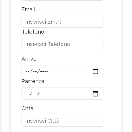
Email
Telefono
Arrivo
Partenza
Città