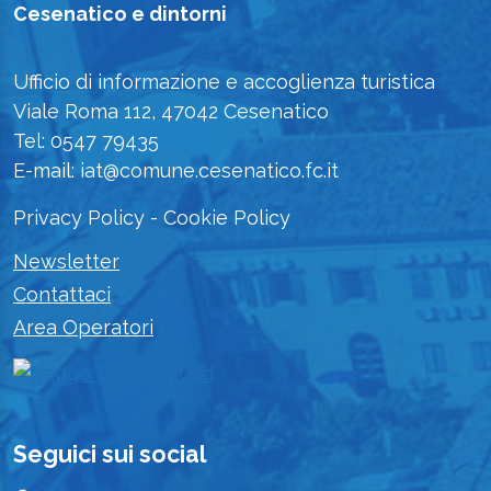
Cesenatico e dintorni
Ufficio di informazione e accoglienza turistica
Viale Roma 112, 47042 Cesenatico
Tel: 0547 79435
E-mail: iat@comune.cesenatico.fc.it
Privacy Policy
-
Cookie Policy
Newsletter
Contattaci
Area Operatori
Seguici sui social