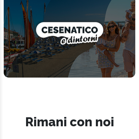
Rimani con noi