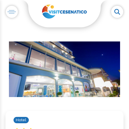
Hotel