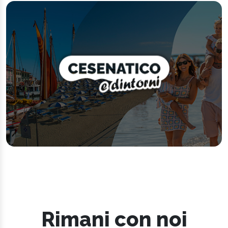
Rimani con noi