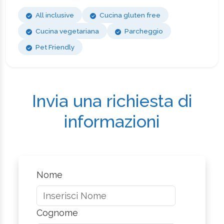
All inclusive
Cucina gluten free
Cucina vegetariana
Parcheggio
Pet Friendly
Invia una richiesta di
informazioni
Nome
Cognome