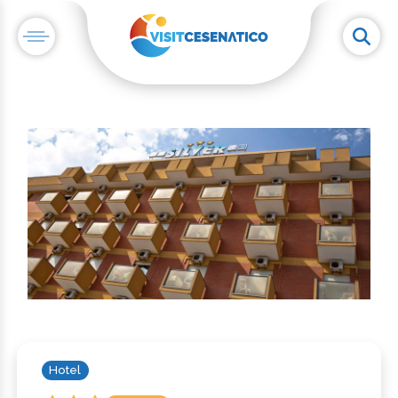
Hotel