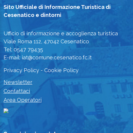
Sito Ufficiale di Informazione Turistica di
Cesenatico e dintorni
Ufficio di informazione e accoglienza turistica
Viale Roma 112, 47042 Cesenatico
Tel: 0547 79435
E-mail: iat@comune.cesenatico.fc.it
Privacy Policy
-
Cookie Policy
Newsletter
Contattaci
Area Operatori