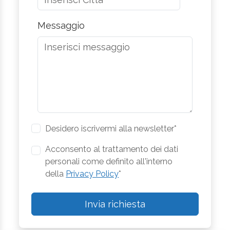
Messaggio
Desidero iscrivermi alla newsletter*
Acconsento al trattamento dei dati
personali come definito all'interno
della
Privacy Policy
*
Invia richiesta