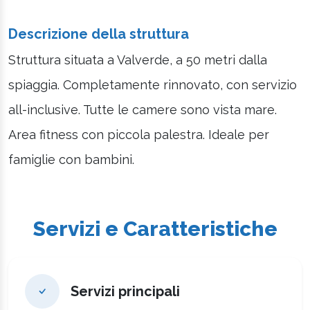
Descrizione della struttura
Struttura situata a Valverde, a 50 metri dalla
spiaggia. Completamente rinnovato, con servizio
all-inclusive. Tutte le camere sono vista mare.
Area fitness con piccola palestra. Ideale per
famiglie con bambini.
Servizi e Caratteristiche
Servizi principali