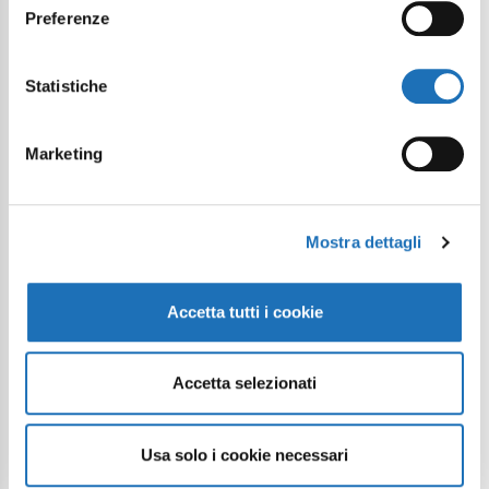
Preferenze
Statistiche
Marketing
Mostra dettagli
Accetta tutti i cookie
Accetta selezionati
Usa solo i cookie necessari