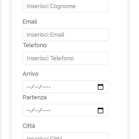
Email
Telefono
Arrivo
Partenza
Città