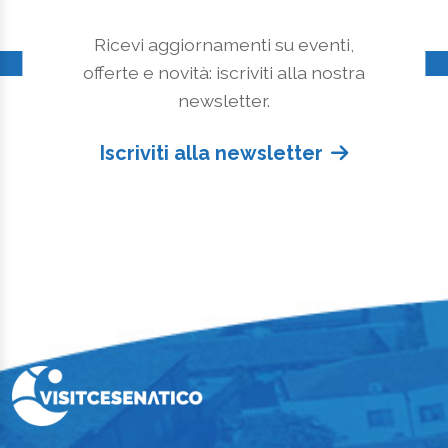
Ricevi aggiornamenti su eventi,
offerte e novità: iscriviti alla nostra
newsletter.
Iscriviti alla newsletter