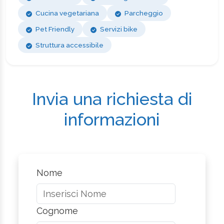
Cucina vegetariana
Parcheggio
Pet Friendly
Servizi bike
Struttura accessibile
Invia una richiesta di
informazioni
Nome
Cognome