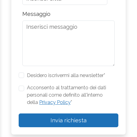
Messaggio
Desidero iscrivermi alla newsletter*
Acconsento al trattamento dei dati
personali come definito all'interno
della
Privacy Policy
*
Invia richiesta