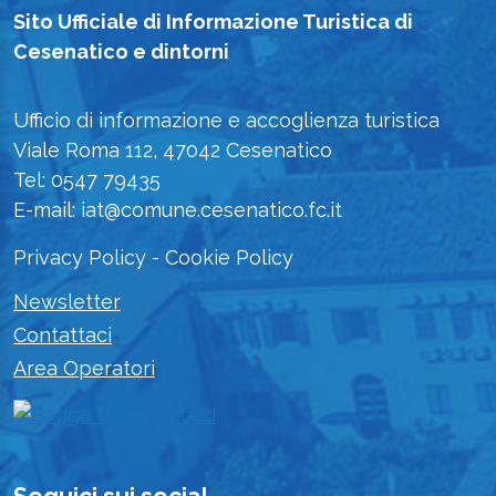
Sito Ufficiale di Informazione Turistica di
Cesenatico e dintorni
Ufficio di informazione e accoglienza turistica
Viale Roma 112, 47042 Cesenatico
Tel: 0547 79435
E-mail: iat@comune.cesenatico.fc.it
Privacy Policy
-
Cookie Policy
Newsletter
Contattaci
Area Operatori