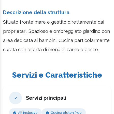
Descrizione della struttura
Situato fronte mare e gestito direttamente dai
proprietari. Spazioso e ombreggiato giardino con
area dedicata ai bambini. Cucina particolarmente
curata con offerta di menù di carne e pesce.
Servizi e Caratteristiche
Servizi principali
All inclusive
Cucina gluten free