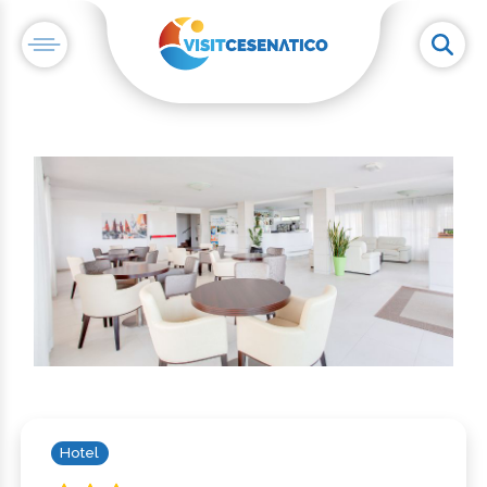
Hotel