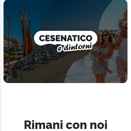
Rimani con noi