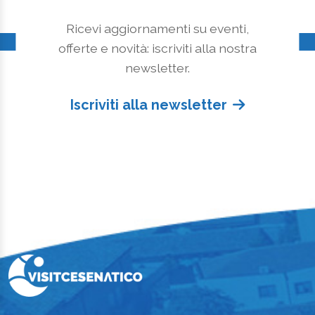
Ricevi aggiornamenti su eventi,
offerte e novità: iscriviti alla nostra
newsletter.
Iscriviti alla newsletter