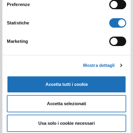
Preferenze
Statistiche
Marketing
Mostra dettagli
Accetta tutti i cookie
Accetta selezionati
Usa solo i cookie necessari