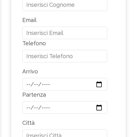
Email
Telefono
Arrivo
Partenza
Città