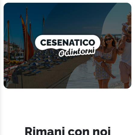
Rimani con noi