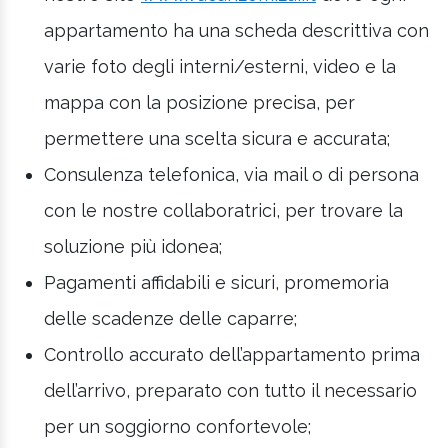
appartamento ha una scheda descrittiva con
varie foto degli interni/esterni, video e la
mappa con la posizione precisa, per
permettere una scelta sicura e accurata;
Consulenza telefonica, via mail o di persona
con le nostre collaboratrici, per trovare la
soluzione più idonea;
Pagamenti affidabili e sicuri, promemoria
delle scadenze delle caparre;
Controllo accurato dell’appartamento prima
dell’arrivo, preparato con tutto il necessario
per un soggiorno confortevole;