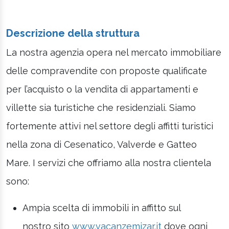
Descrizione della struttura
La nostra agenzia opera nel mercato immobiliare
delle compravendite con proposte qualificate
per l’acquisto o la vendita di appartamenti e
villette sia turistiche che residenziali. Siamo
fortemente attivi nel settore degli affitti turistici
nella zona di Cesenatico, Valverde e Gatteo
Mare. I servizi che offriamo alla nostra clientela
sono:
Ampia scelta di immobili in affitto sul
nostro sito
www.vacanzemizar.it
dove ogni