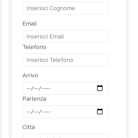
Email
Telefono
Arrivo
Partenza
Città