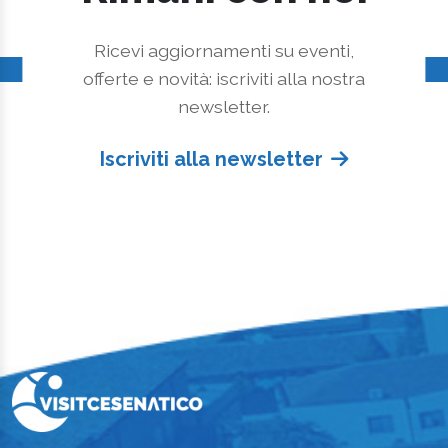
Ricevi aggiornamenti su eventi,
offerte e novità: iscriviti alla nostra
newsletter.
Iscriviti alla newsletter