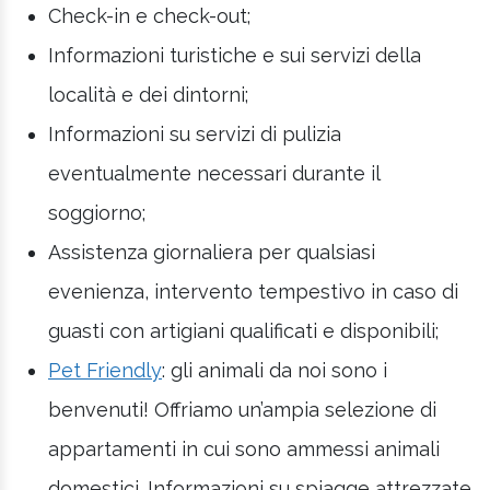
Check-in e check-out;
Informazioni turistiche e sui servizi della
località e dei dintorni;
Informazioni su servizi di pulizia
eventualmente necessari durante il
soggiorno;
Assistenza giornaliera per qualsiasi
evenienza, intervento tempestivo in caso di
guasti con artigiani qualificati e disponibili;
Pet Friendly
: gli animali da noi sono i
benvenuti! Offriamo un’ampia selezione di
appartamenti in cui sono ammessi animali
domestici. Informazioni su spiagge attrezzate,