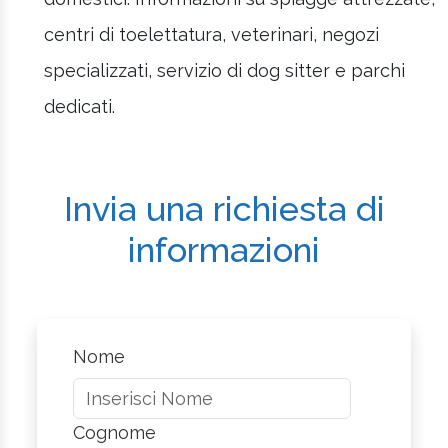
centri di toelettatura, veterinari, negozi
specializzati, servizio di dog sitter e parchi
dedicati.
Invia una richiesta di
informazioni
Nome
Cognome