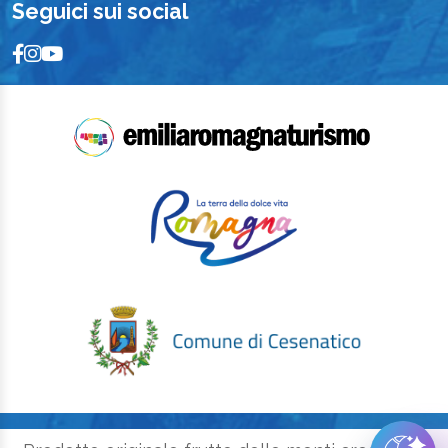
Seguici sui social