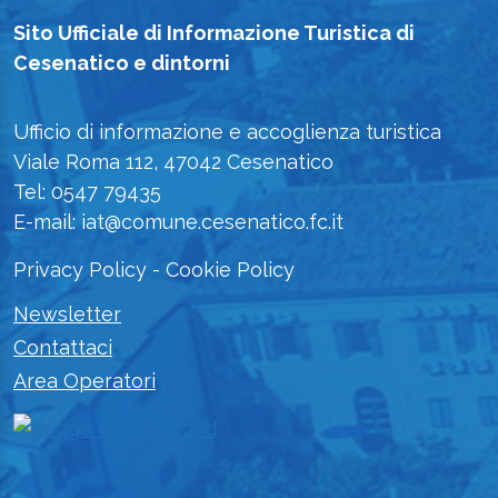
Sito Ufficiale di Informazione Turistica di
Cesenatico e dintorni
Ufficio di informazione e accoglienza turistica
Viale Roma 112, 47042 Cesenatico
Tel: 0547 79435
E-mail: iat@comune.cesenatico.fc.it
Privacy Policy
-
Cookie Policy
Newsletter
Contattaci
Area Operatori