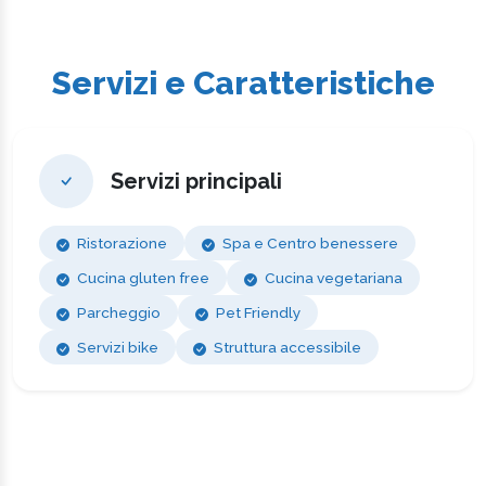
Servizi e Caratteristiche
Servizi principali
Ristorazione
Spa e Centro benessere
Cucina gluten free
Cucina vegetariana
Parcheggio
Pet Friendly
Servizi bike
Struttura accessibile