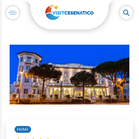
Hotel