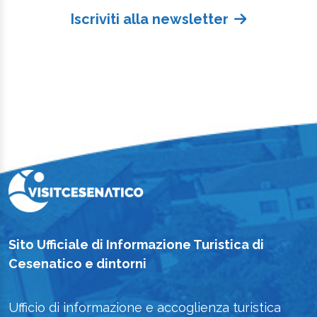
Iscriviti alla newsletter
Sito Ufficiale di Informazione Turistica di
Cesenatico e dintorni
Ufficio di informazione e accoglienza turistica