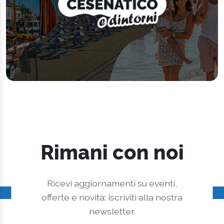
Rimani con noi
Ricevi aggiornamenti su eventi,
offerte e novità: iscriviti alla nostra
newsletter.