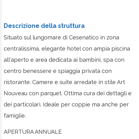
Descrizione della struttura
Situato sul lungomare di Cesenatico in zona
centralissima, elegante hotel con ampia piscina
all'aperto e area dedicata ai bambini, spa con
centro benessere e spiaggia privata con
ristorante. Camere e suite arredate in stile Art
Nouveau con parquet. Ottima cura dei dettagli e
dei particolari. Ideale per coppie ma anche per
famiglie.
APERTURA ANNUALE