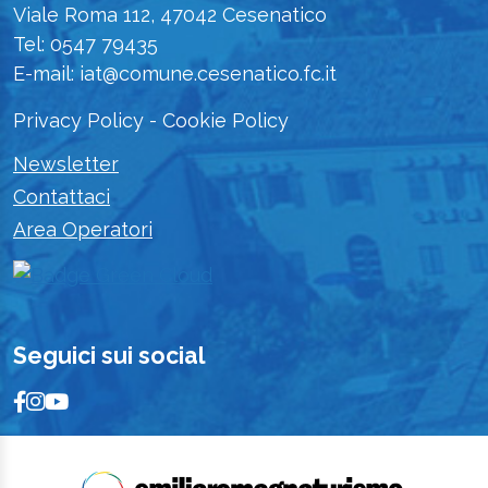
Viale Roma 112, 47042 Cesenatico
Tel: 0547 79435
E-mail: iat@comune.cesenatico.fc.it
Privacy Policy
-
Cookie Policy
Newsletter
Contattaci
Area Operatori
Seguici sui social