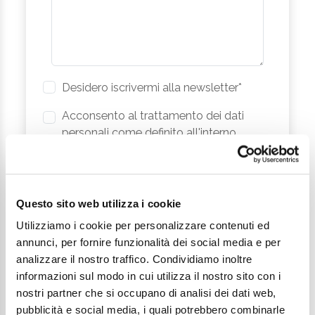
Desidero iscrivermi alla newsletter*
Acconsento al trattamento dei dati
personali come definito all'interno
della
Privacy Policy
*
Invia richiesta
Questo sito web utilizza i cookie
Utilizziamo i cookie per personalizzare contenuti ed
annunci, per fornire funzionalità dei social media e per
analizzare il nostro traffico. Condividiamo inoltre
informazioni sul modo in cui utilizza il nostro sito con i
nostri partner che si occupano di analisi dei dati web,
pubblicità e social media, i quali potrebbero combinarle