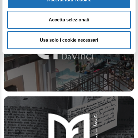
Accetta selezionati
Usa solo i cookie necessari