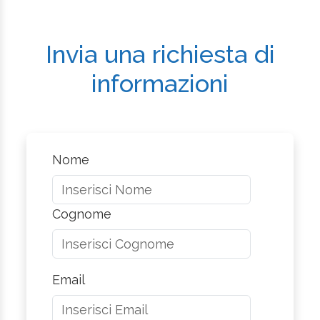
Invia una richiesta di
informazioni
Nome
Cognome
Email