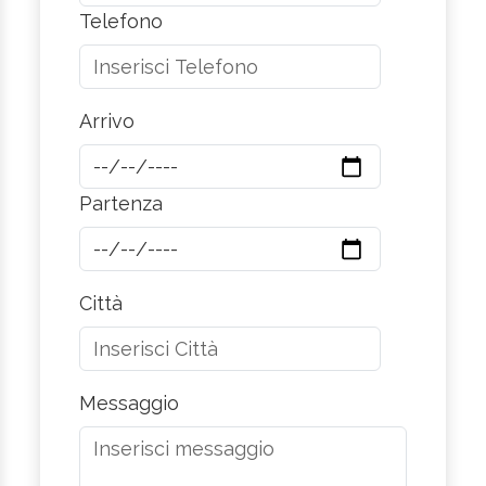
Telefono
Arrivo
Partenza
Città
Messaggio