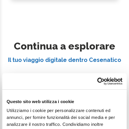
Continua a esplorare
Il tuo viaggio digitale dentro Cesenatico
Questo sito web utilizza i cookie
Utilizziamo i cookie per personalizzare contenuti ed
annunci, per fornire funzionalità dei social media e per
analizzare il nostro traffico. Condividiamo inoltre