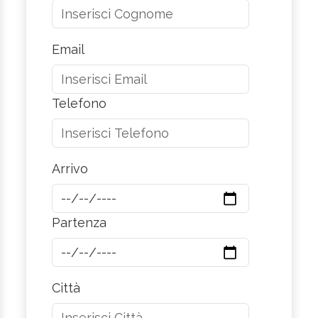
Email
Telefono
Arrivo
Partenza
Città