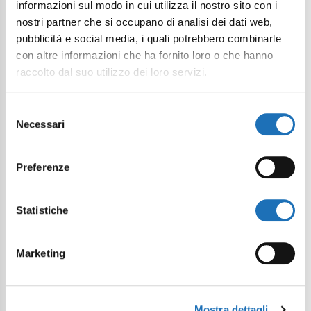
informazioni sul modo in cui utilizza il nostro sito con i
nostri partner che si occupano di analisi dei dati web,
pubblicità e social media, i quali potrebbero combinarle
con altre informazioni che ha fornito loro o che hanno
raccolto dal suo utilizzo dei loro servizi.
Selezione
Necessari
del
consenso
Preferenze
Statistiche
Marketing
Mostra dettagli