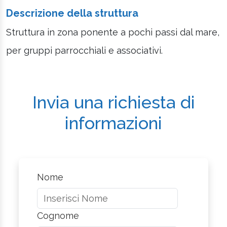
Descrizione della struttura
Struttura in zona ponente a pochi passi dal mare,
per gruppi parrocchiali e associativi.
Invia una richiesta di
informazioni
Nome
Cognome