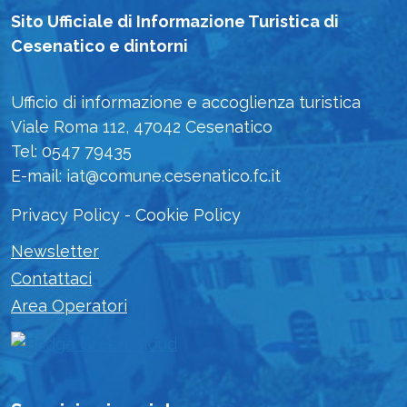
Sito Ufficiale di Informazione Turistica di
Cesenatico e dintorni
Ufficio di informazione e accoglienza turistica
Viale Roma 112, 47042 Cesenatico
Tel: 0547 79435
E-mail: iat@comune.cesenatico.fc.it
Privacy Policy
-
Cookie Policy
Newsletter
Contattaci
Area Operatori