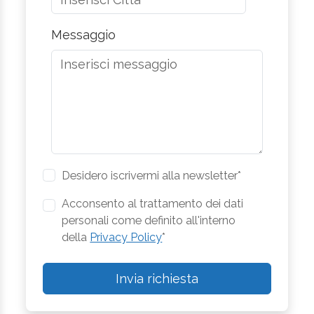
Messaggio
Desidero iscrivermi alla newsletter*
Acconsento al trattamento dei dati
personali come definito all'interno
della
Privacy Policy
*
Invia richiesta