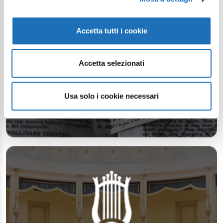
Accetta tutti i cookie
Accetta selezionati
Usa solo i cookie necessari