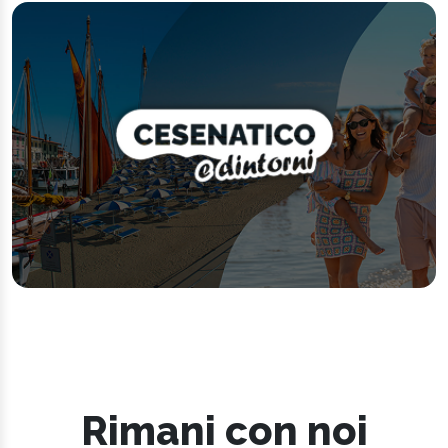
Rimani con noi