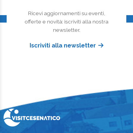
Ricevi aggiornamenti su eventi,
offerte e novità: iscriviti alla nostra
newsletter.
Iscriviti alla newsletter