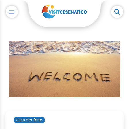
Casa per ferie