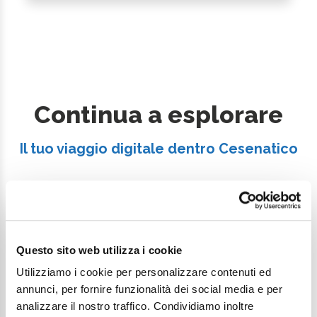
Continua a esplorare
Il tuo viaggio digitale dentro Cesenatico
Questo sito web utilizza i cookie
Utilizziamo i cookie per personalizzare contenuti ed
annunci, per fornire funzionalità dei social media e per
analizzare il nostro traffico. Condividiamo inoltre