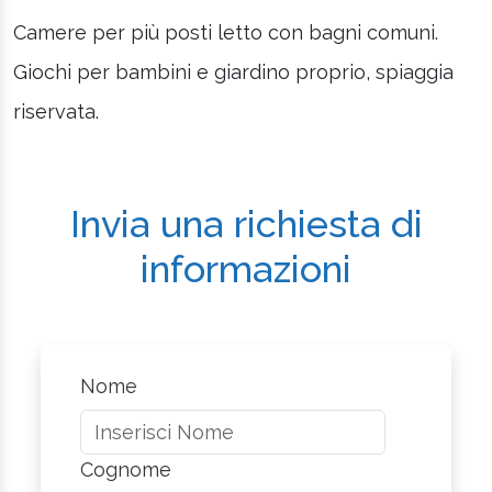
Camere per più posti letto con bagni comuni.
Giochi per bambini e giardino proprio, spiaggia
riservata.
Invia una richiesta di
informazioni
Nome
Cognome