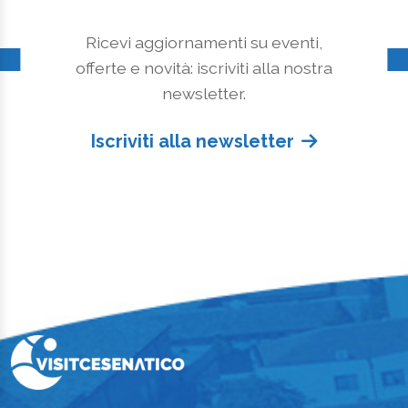
Ricevi aggiornamenti su eventi,
offerte e novità: iscriviti alla nostra
newsletter.
Iscriviti alla newsletter