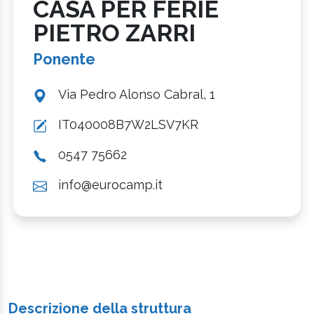
CASA PER FERIE
PIETRO ZARRI
Ponente
Via Pedro Alonso Cabral, 1
IT040008B7W2LSV7KR
0547 75662
info@eurocamp.it
Descrizione della struttura