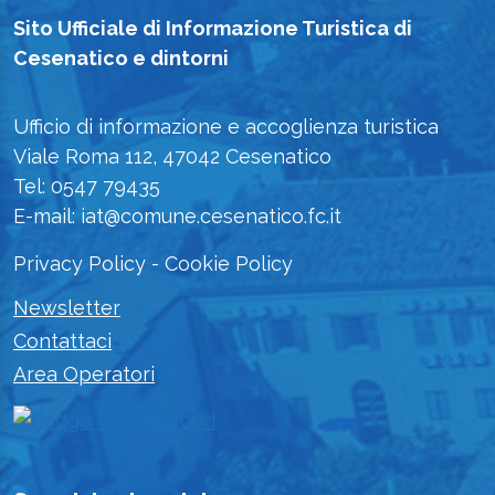
Sito Ufficiale di Informazione Turistica di
Cesenatico e dintorni
Ufficio di informazione e accoglienza turistica
Viale Roma 112, 47042 Cesenatico
Tel: 0547 79435
E-mail: iat@comune.cesenatico.fc.it
Privacy Policy
-
Cookie Policy
Newsletter
Contattaci
Area Operatori