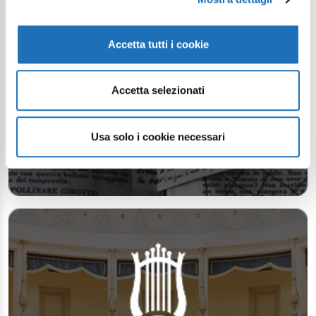
Accetta tutti i cookie
Accetta selezionati
Usa solo i cookie necessari