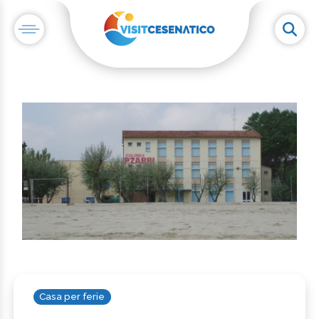
Casa per ferie