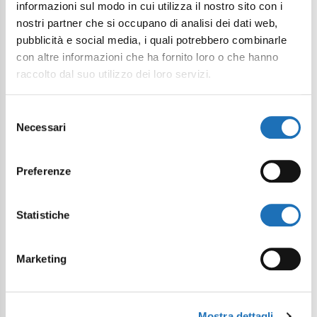
informazioni sul modo in cui utilizza il nostro sito con i
nostri partner che si occupano di analisi dei dati web,
pubblicità e social media, i quali potrebbero combinarle
con altre informazioni che ha fornito loro o che hanno
raccolto dal suo utilizzo dei loro servizi.
Selezione
Necessari
del
consenso
Preferenze
Statistiche
Marketing
Mostra dettagli