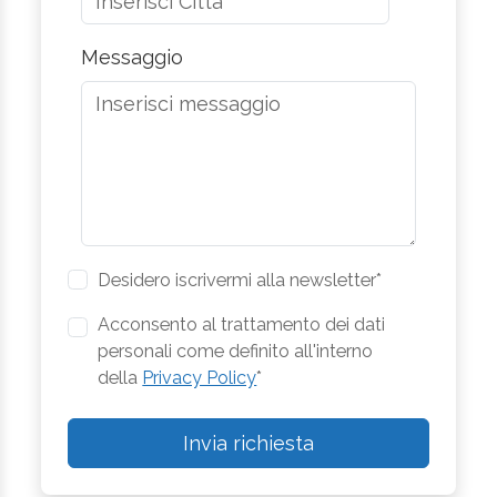
Messaggio
Desidero iscrivermi alla newsletter*
Acconsento al trattamento dei dati
personali come definito all'interno
della
Privacy Policy
*
Invia richiesta