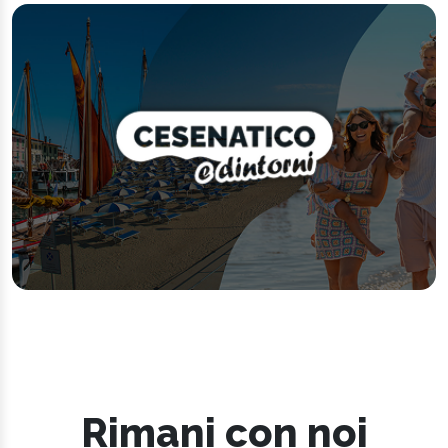
Rimani con noi