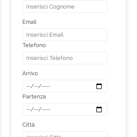
Email
Telefono
Arrivo
Partenza
Città