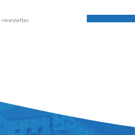
a newsletter.