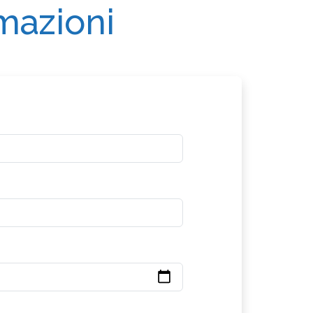
rmazioni