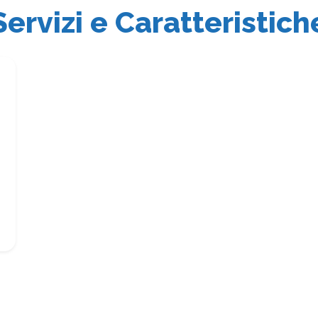
Servizi e Caratteristich