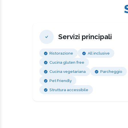
Servizi principali
Ristorazione
All inclusive
Cucina gluten free
Cucina vegetariana
Parcheggio
Pet Friendly
Struttura accessibile