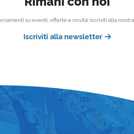
Rimani con noi
rnamenti su eventi, offerte e novità: iscriviti alla nostr
Iscriviti alla newsletter