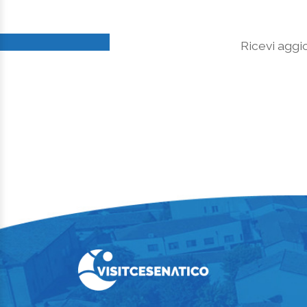
Ricevi aggio