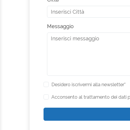
Messaggio
Desidero iscrivermi alla newsletter*
Acconsento al trattamento dei dati pe