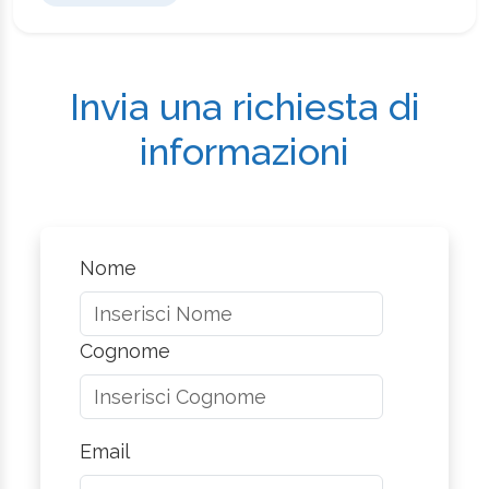
Invia una richiesta di
informazioni
Nome
Cognome
Email