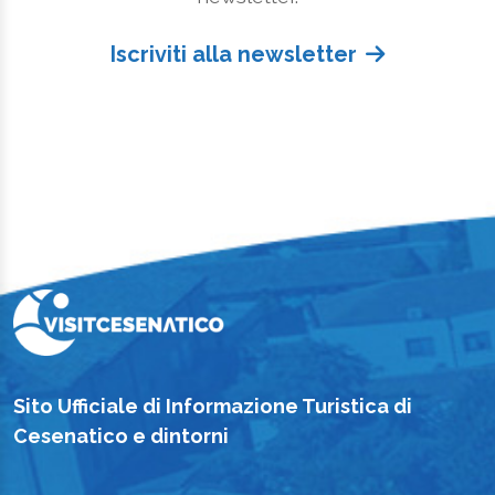
Iscriviti alla newsletter
Sito Ufficiale di Informazione Turistica di
Cesenatico e dintorni