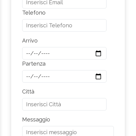
Telefono
Arrivo
Partenza
Città
Messaggio