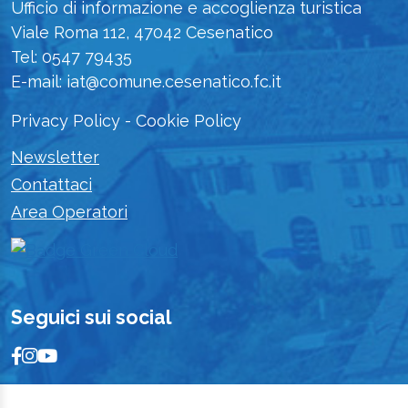
Ufficio di informazione e accoglienza turistica
Viale Roma 112, 47042 Cesenatico
Tel: 0547 79435
E-mail: iat@comune.cesenatico.fc.it
Privacy Policy
-
Cookie Policy
Newsletter
Contattaci
Area Operatori
Seguici sui social