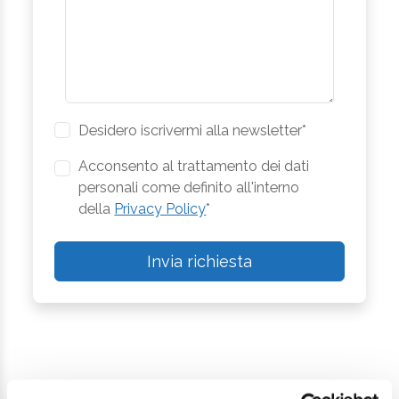
Desidero iscrivermi alla newsletter*
Acconsento al trattamento dei dati
personali come definito all'interno
della
Privacy Policy
*
Invia richiesta