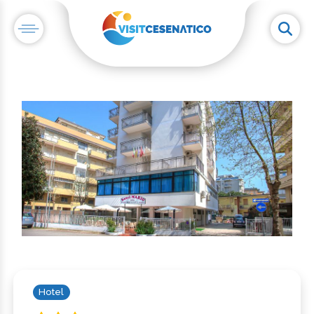
Hotel