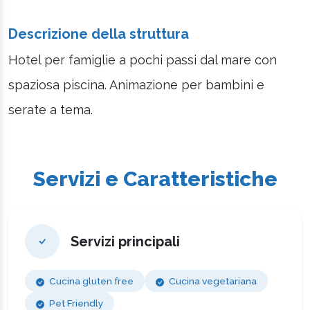
Descrizione della struttura
Hotel per famiglie a pochi passi dal mare con
spaziosa piscina. Animazione per bambini e
serate a tema.
Servizi e Caratteristiche
Servizi principali
Cucina gluten free
Cucina vegetariana
Pet Friendly