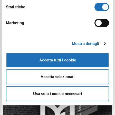
Statistiche
Marketing
Mostra dettagli
Accetta tutti i cookie
Accetta selezionati
Usa solo i cookie necessari