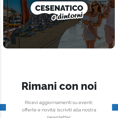
Rimani con noi
Ricevi aggiornamenti su eventi,
offerte e novità: iscriviti alla nostra
newsletter.