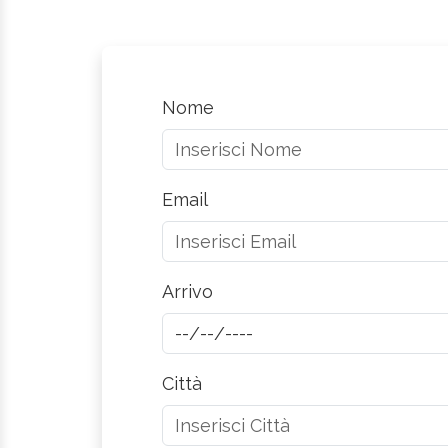
Nome
Email
Arrivo
Città