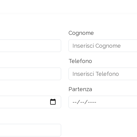
Cognome
Telefono
Partenza