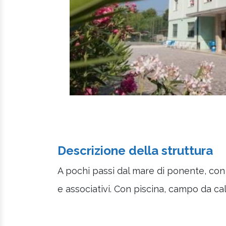
Descrizione della struttura
A pochi passi dal mare di ponente, con 
e associativi. Con piscina, campo da cal