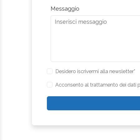
Messaggio
Desidero iscrivermi alla newsletter*
Acconsento al trattamento dei dati pe