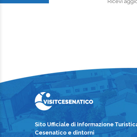
Ricevi aggio
Sito Ufficiale di Informazione Turistic
Cesenatico e dintorni