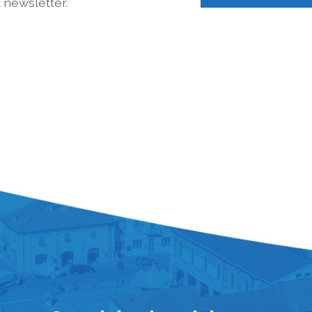
a newsletter.