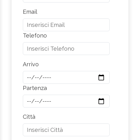
Email
Telefono
Arrivo
Partenza
Città