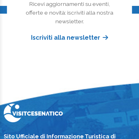
Ricevi aggiornamenti su eventi,
offerte e novità: iscriviti alla nostra
newsletter.
Iscriviti alla newsletter
Sito Ufficiale di Informazione Turistica di