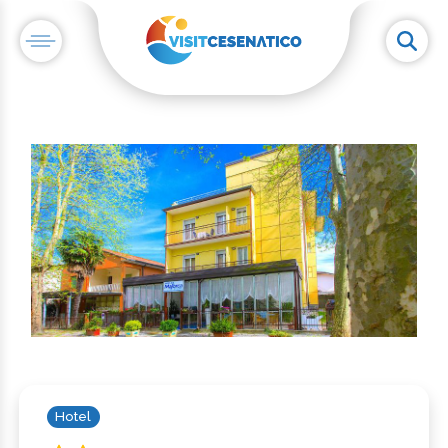
Hotel