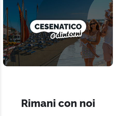
Rimani con noi