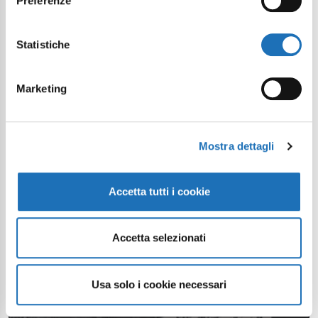
Preferenze
Statistiche
Marketing
Mostra dettagli
Accetta tutti i cookie
Accetta selezionati
Usa solo i cookie necessari