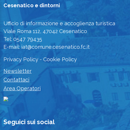
Cesenatico e dintorni
Ufficio di informazione e accoglienza turistica
Viale Roma 112, 47042 Cesenatico
Tel: 0547 79435
E-mail: iat@comune.cesenatico.fc.it
Privacy Policy
-
Cookie Policy
Newsletter
Contattaci
Area Operatori
Seguici sui social