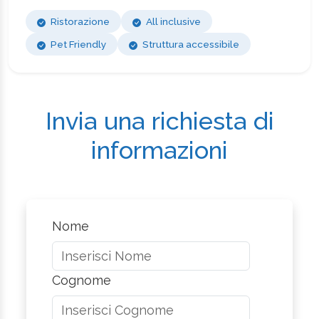
Ristorazione
All inclusive
Pet Friendly
Struttura accessibile
Invia una richiesta di
informazioni
Nome
Cognome