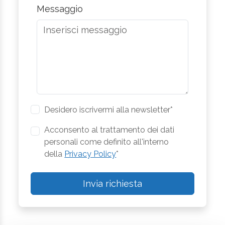
Messaggio
Desidero iscrivermi alla newsletter*
Acconsento al trattamento dei dati
personali come definito all'interno
della
Privacy Policy
*
Invia richiesta