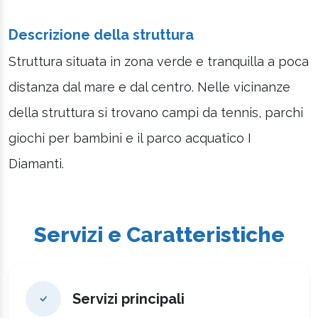
Descrizione della struttura
Struttura situata in zona verde e tranquilla a poca
distanza dal mare e dal centro. Nelle vicinanze
della struttura si trovano campi da tennis, parchi
giochi per bambini e il parco acquatico I
Diamanti.
Servizi e Caratteristiche
Servizi principali