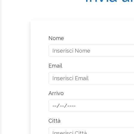
Nome
Email
Arrivo
Città