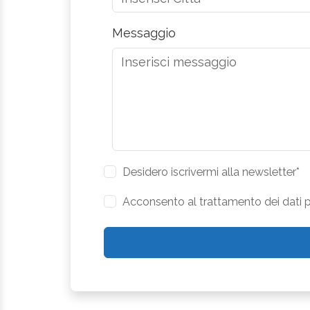
Messaggio
Desidero iscrivermi alla newsletter*
Acconsento al trattamento dei dati pe