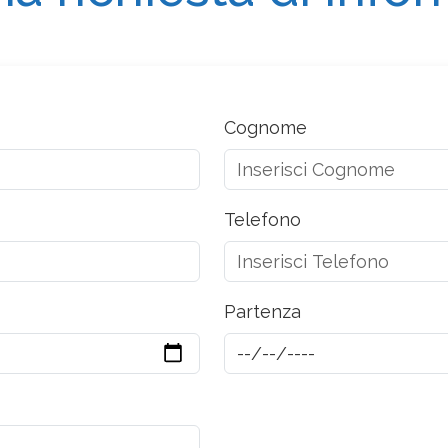
Cognome
Telefono
Partenza