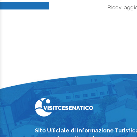
Ricevi aggio
Sito Ufficiale di Informazione Turistic