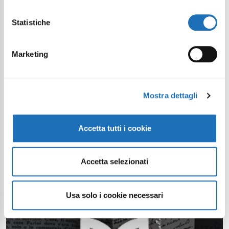
Statistiche
Marketing
Mostra dettagli
Accetta tutti i cookie
Accetta selezionati
Usa solo i cookie necessari