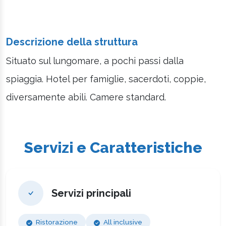
Descrizione della struttura
Situato sul lungomare, a pochi passi dalla
spiaggia. Hotel per famiglie, sacerdoti, coppie,
diversamente abili. Camere standard.
Servizi e Caratteristiche
Servizi principali
Ristorazione
All inclusive