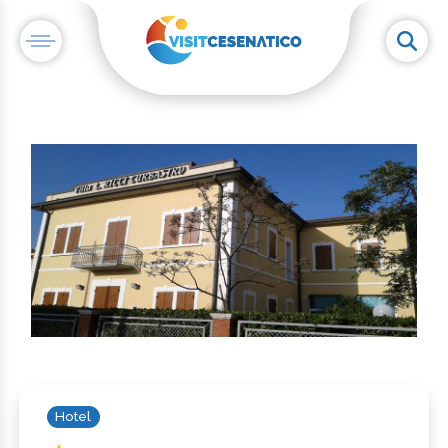
Hotel