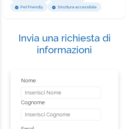
Pet Friendly
Struttura accessibile
Invia una richiesta di
informazioni
Nome
Cognome
Email