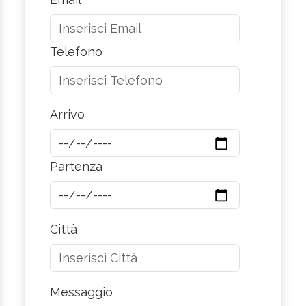
Telefono
Arrivo
Partenza
Città
Messaggio