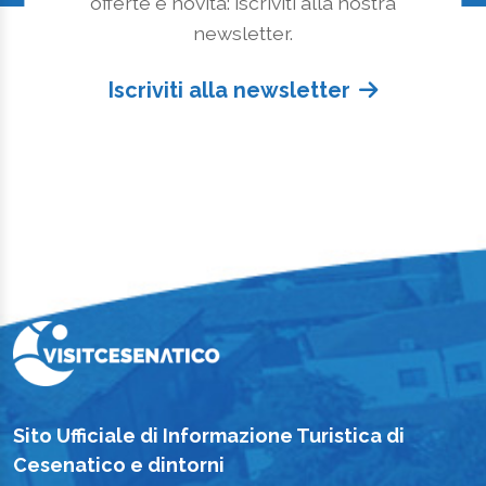
offerte e novità: iscriviti alla nostra
newsletter.
Iscriviti alla newsletter
Sito Ufficiale di Informazione Turistica di
Cesenatico e dintorni