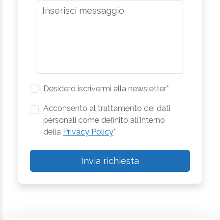
Desidero iscrivermi alla newsletter*
Acconsento al trattamento dei dati
personali come definito all'interno
della
Privacy Policy
*
Invia richiesta