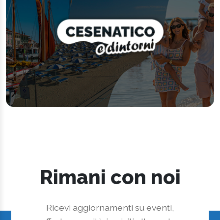
Rimani con noi
Ricevi aggiornamenti su eventi,