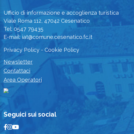
Ufficio di informazione e accoglienza turistica
Viale Roma 112, 47042 Cesenatico
Tel: 0547 79435
E-mail: iat@comune.cesenatico.fc.it
Privacy Policy
-
Cookie Policy
Newsletter
Contattaci
Area Operatori
Seguici sui social