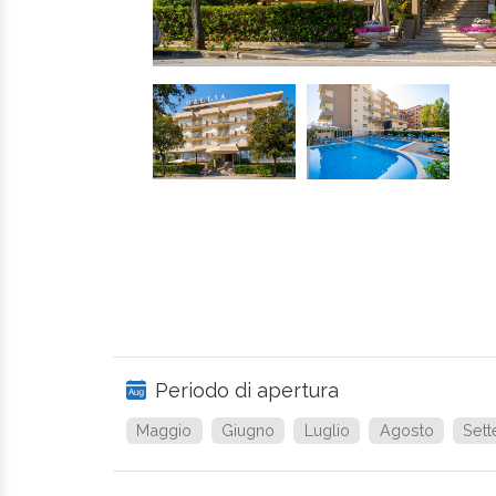
Periodo di apertura
Maggio
Giugno
Luglio
Agosto
Set