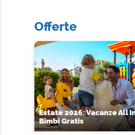
Offerte
Estate 2026: Vacanze All I
Bimbi Gratis