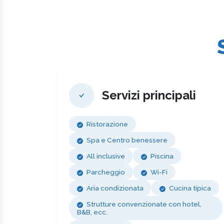
Servizi principali
Ristorazione
Spa e Centro benessere
All inclusive
Piscina
Parcheggio
Wi-Fi
Aria condizionata
Cucina tipica
Strutture convenzionate con hotel,
B&B, ecc.