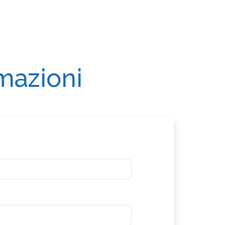
rmazioni