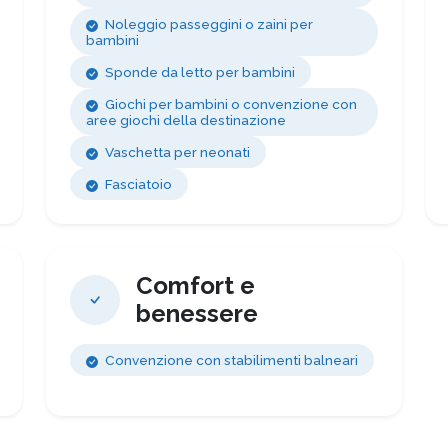
Noleggio passeggini o zaini per
bambini
Sponde da letto per bambini
Giochi per bambini o convenzione con
aree giochi della destinazione
Vaschetta per neonati
Fasciatoio
Comfort e
benessere
Convenzione con stabilimenti balneari