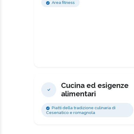
Area fitness
Cucina ed esigenze
alimentari
Piatti della tradizione culinaria di
Cesenatico e romagnola