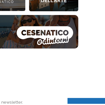
a newsletter.