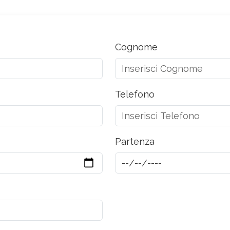
Cognome
Telefono
Partenza