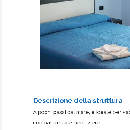
Descrizione della struttura
A pochi passi dal mare, è ideale per va
con oasi relax e benessere.