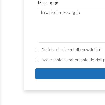
Messaggio
Desidero iscrivermi alla newsletter*
Acconsento al trattamento dei dati pe