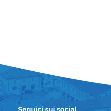
Seguici sui social