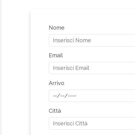
Nome
Email
Arrivo
Città