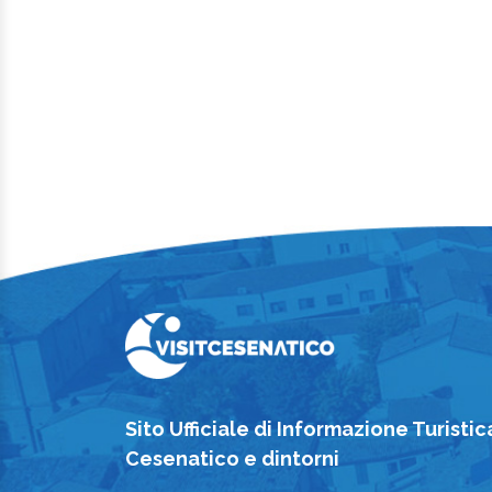
Sito Ufficiale di Informazione Turistic
Cesenatico e dintorni