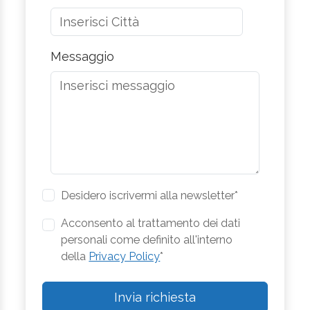
Messaggio
Desidero iscrivermi alla newsletter*
Acconsento al trattamento dei dati
personali come definito all'interno
della
Privacy Policy
*
Invia richiesta