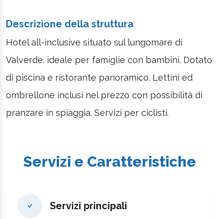
Descrizione della struttura
Hotel all-inclusive situato sul lungomare di
Valverde. ideale per famiglie con bambini. Dotato
di piscina e ristorante panoramico. Lettini ed
ombrellone inclusi nel prezzo con possibilità di
pranzare in spiaggia. Servizi per ciclisti.
Servizi e Caratteristiche
Servizi principali