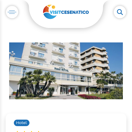
Hotel