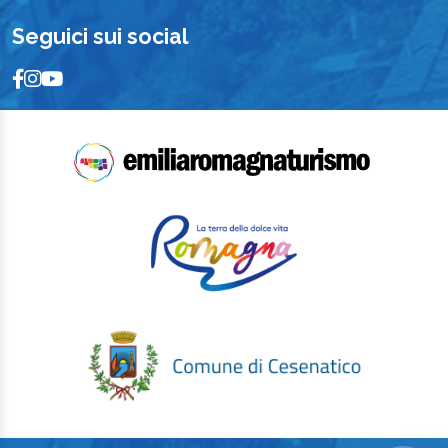
Seguici sui social