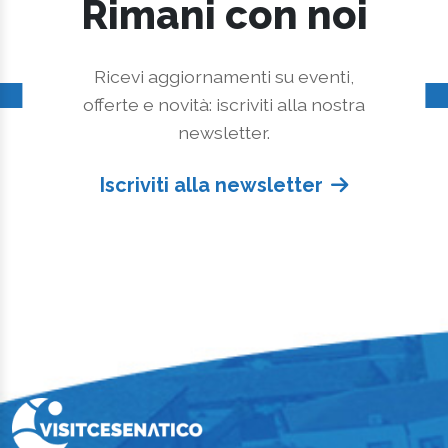
Rimani con noi
Ricevi aggiornamenti su eventi,
offerte e novità: iscriviti alla nostra
newsletter.
Iscriviti alla newsletter