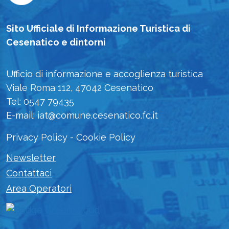
Sito Ufficiale di Informazione Turistica di
Cesenatico e dintorni
Ufficio di informazione e accoglienza turistica
Viale Roma 112, 47042 Cesenatico
Tel: 0547 79435
E-mail: iat@comune.cesenatico.fc.it
Privacy Policy
-
Cookie Policy
Newsletter
Contattaci
Area Operatori