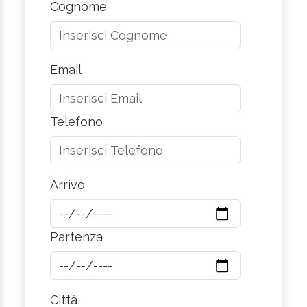
Cognome
Email
Telefono
Arrivo
Partenza
Città