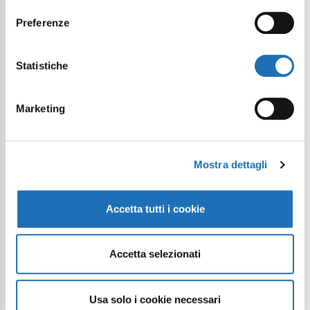
Preferenze
Statistiche
Marketing
Mostra dettagli
Accetta tutti i cookie
Accetta selezionati
Usa solo i cookie necessari