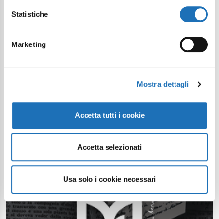
Statistiche
Marketing
Mostra dettagli
Accetta tutti i cookie
Accetta selezionati
Usa solo i cookie necessari