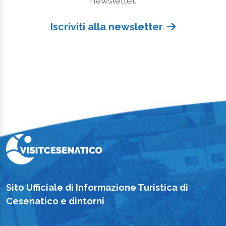
Iscriviti alla newsletter
Sito Ufficiale di Informazione Turistica di
Cesenatico e dintorni