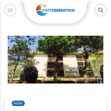
Hotel