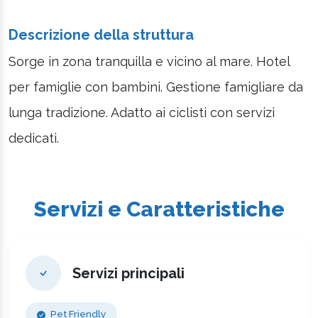
Descrizione della struttura
Sorge in zona tranquilla e vicino al mare. Hotel
per famiglie con bambini. Gestione famigliare da
lunga tradizione. Adatto ai ciclisti con servizi
dedicati.
Servizi e Caratteristiche
Servizi principali
Pet Friendly