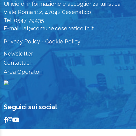
Ufficio di informazione e accoglienza turistica
Viale Roma 112, 47042 Cesenatico
Tel: 0547 79435
E-mail: iat@comune.cesenatico.fc.it
Privacy Policy
-
Cookie Policy
Newsletter
Contattaci
Area Operatori
Seguici sui social