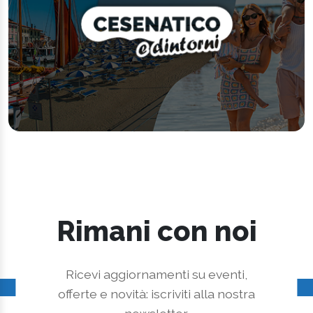
Rimani con noi
Ricevi aggiornamenti su eventi,
offerte e novità: iscriviti alla nostra
newsletter.