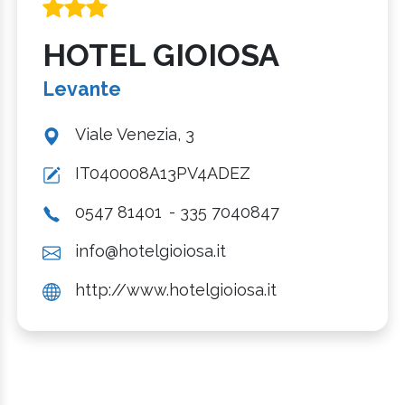
HOTEL GIOIOSA
Levante
Viale Venezia, 3
IT040008A13PV4ADEZ
0547 81401
- 335 7040847
info@hotelgioiosa.it
http://www.hotelgioiosa.it