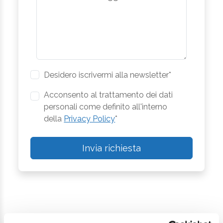
Desidero iscrivermi alla newsletter*
Acconsento al trattamento dei dati
personali come definito all'interno
della
Privacy Policy
*
Invia richiesta