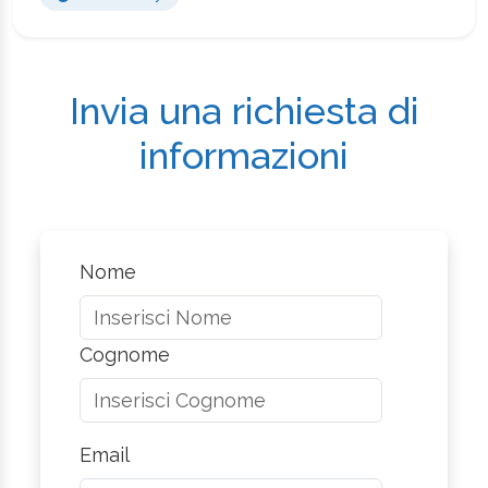
Invia una richiesta di
informazioni
Nome
Cognome
Email