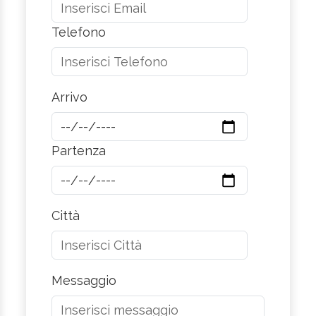
Telefono
Arrivo
Partenza
Città
Messaggio