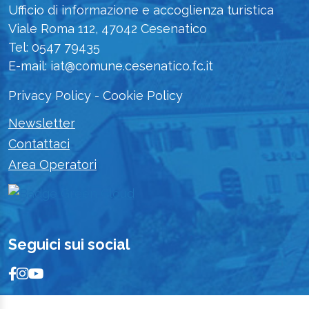
Ufficio di informazione e accoglienza turistica
Viale Roma 112, 47042 Cesenatico
Tel: 0547 79435
E-mail: iat@comune.cesenatico.fc.it
Privacy Policy
-
Cookie Policy
Newsletter
Contattaci
Area Operatori
Seguici sui social