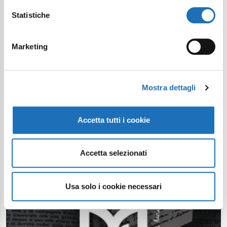
Statistiche
Marketing
Mostra dettagli
Accetta tutti i cookie
Accetta selezionati
Usa solo i cookie necessari