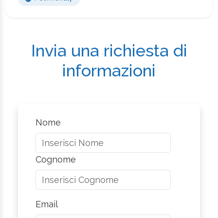
Invia una richiesta di
informazioni
Nome
Cognome
Email