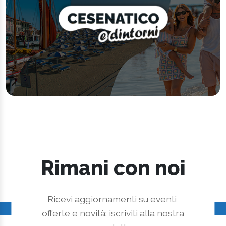
Rimani con noi
Ricevi aggiornamenti su eventi,
offerte e novità: iscriviti alla nostra