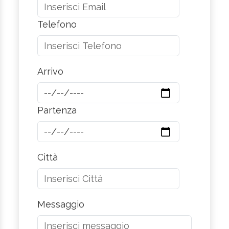
Telefono
Arrivo
Partenza
Città
Messaggio