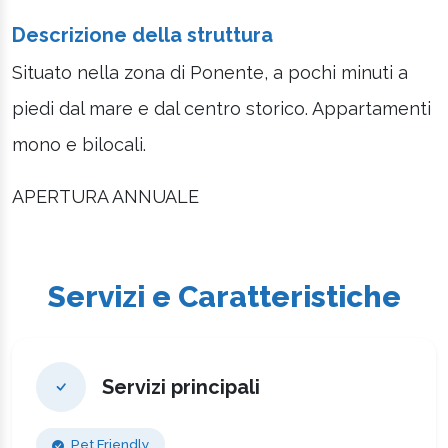
Descrizione della struttura
Situato nella zona di Ponente, a pochi minuti a
piedi dal mare e dal centro storico. Appartamenti
mono e bilocali.
APERTURA ANNUALE
Servizi e Caratteristiche
Servizi principali
Pet Friendly