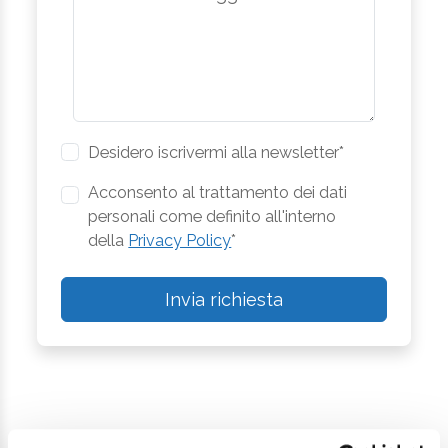
Desidero iscrivermi alla newsletter*
Acconsento al trattamento dei dati
personali come definito all'interno
della
Privacy Policy
*
Invia richiesta