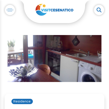
Residence