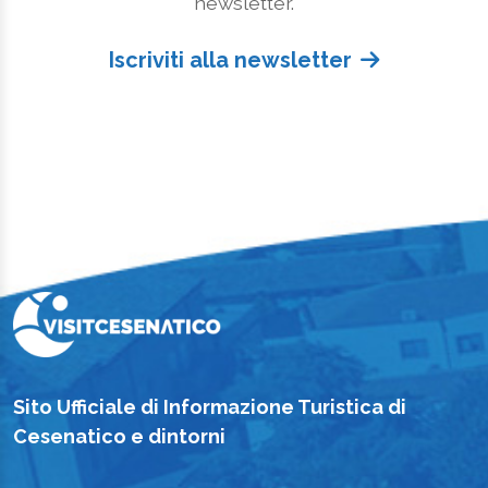
newsletter.
Iscriviti alla newsletter
Sito Ufficiale di Informazione Turistica di
Cesenatico e dintorni