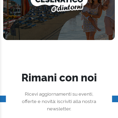
Rimani con noi
Ricevi aggiornamenti su eventi,
offerte e novità: iscriviti alla nostra
newsletter.