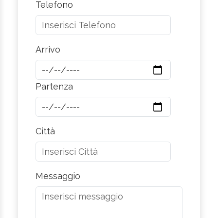
Telefono
Arrivo
Partenza
Città
Messaggio