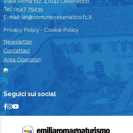
Viale Roma 112, 47042 Cesenatico
Tel: 0547 79435
E-mail: iat@comune.cesenatico.fc.it
Privacy Policy
-
Cookie Policy
Newsletter
Contattaci
Area Operatori
Seguici sui social