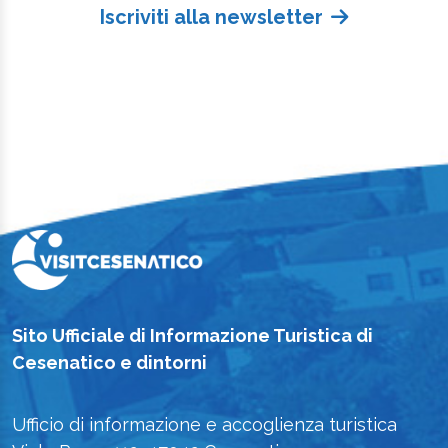
Iscriviti alla newsletter
Sito Ufficiale di Informazione Turistica di
Cesenatico e dintorni
Ufficio di informazione e accoglienza turistica