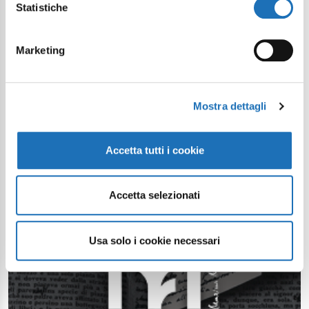
Statistiche
Marketing
Mostra dettagli
Accetta tutti i cookie
Accetta selezionati
Usa solo i cookie necessari