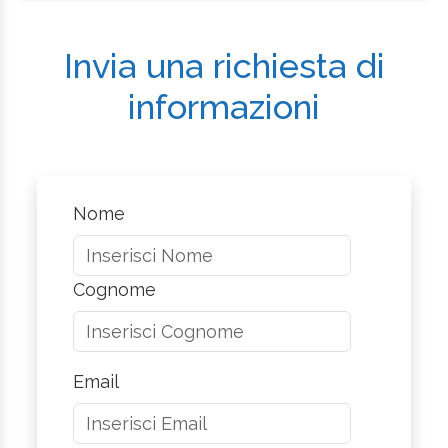
Invia una richiesta di
informazioni
Nome
Cognome
Email