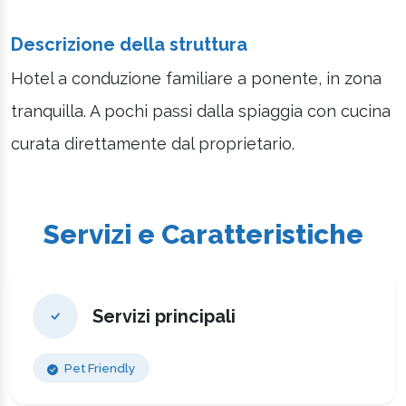
Descrizione della struttura
Hotel a conduzione familiare a ponente, in zona
tranquilla. A pochi passi dalla spiaggia con cucina
curata direttamente dal proprietario.
Servizi e Caratteristiche
Servizi principali
Pet Friendly