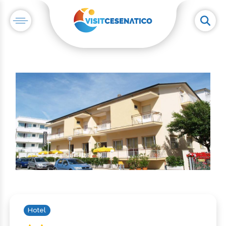
Hotel