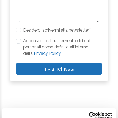
Desidero iscrivermi alla newsletter*
Acconsento al trattamento dei dati
personali come definito all'interno
della
Privacy Policy
*
Invia richiesta