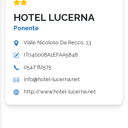
HOTEL LUCERNA
Ponente
Viale Nicoloso Da Recco, 13
IT040008A1EFAA5848
0547 82575
info@hotel-lucerna.net
http://www.hotel-lucerna.net