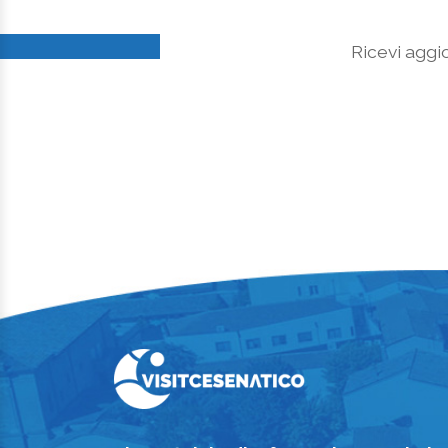
Ricevi aggio