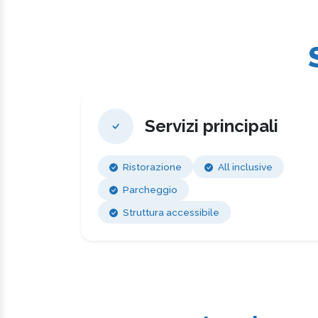
Servizi principali
Ristorazione
All inclusive
Parcheggio
Struttura accessibile