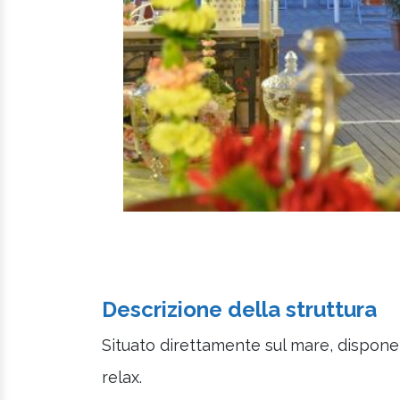
Descrizione della struttura
Situato direttamente sul mare, dispone
relax.