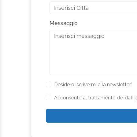
Messaggio
Desidero iscrivermi alla newsletter*
Acconsento al trattamento dei dati pe