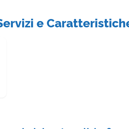
Servizi e Caratteristich