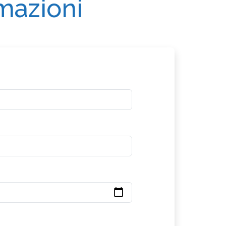
rmazioni