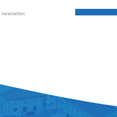
a newsletter.