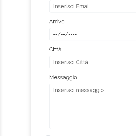
Arrivo
Città
Messaggio