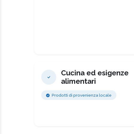
Cucina ed esigenze
alimentari
Prodotti di provenienza locale