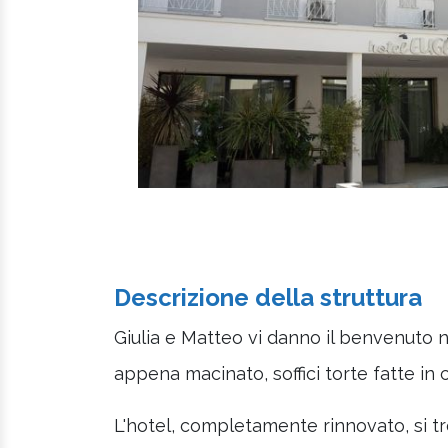
Descrizione della struttura
Giulia e Matteo vi danno il benvenuto 
appena macinato, soffici torte fatte in
L'hotel, completamente rinnovato, si tr