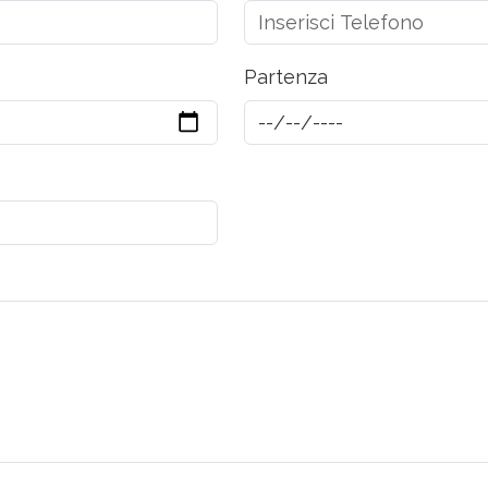
Partenza