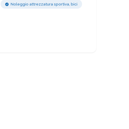
Noleggio attrezzatura sportiva, bici