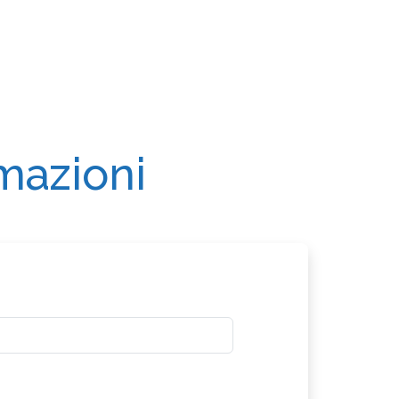
rmazioni