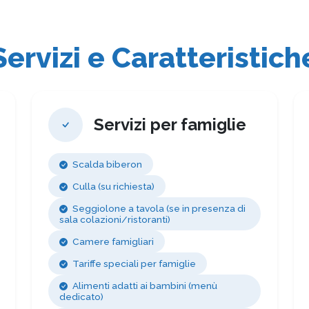
Servizi e Caratteristich
Servizi per famiglie
Scalda biberon
Culla (su richiesta)
Seggiolone a tavola (se in presenza di
sala colazioni/ristoranti)
Camere famigliari
Tariffe speciali per famiglie
Alimenti adatti ai bambini (menù
dedicato)