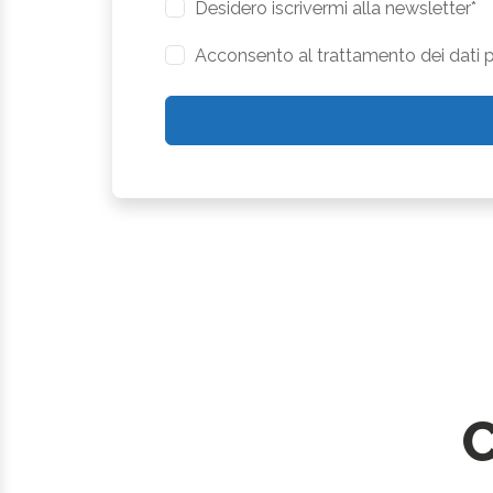
Desidero iscrivermi alla newsletter*
Acconsento al trattamento dei dati pe
C