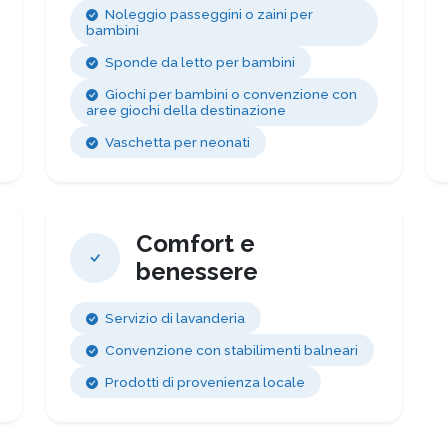
Noleggio passeggini o zaini per
bambini
Sponde da letto per bambini
Giochi per bambini o convenzione con
aree giochi della destinazione
Vaschetta per neonati
Comfort e
benessere
Servizio di lavanderia
Convenzione con stabilimenti balneari
Prodotti di provenienza locale