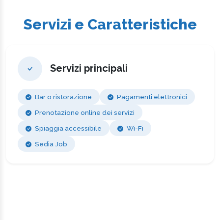
Servizi e Caratteristiche
Servizi principali
Bar o ristorazione
Pagamenti elettronici
Prenotazione online dei servizi
Spiaggia accessibile
Wi-Fi
Sedia Job