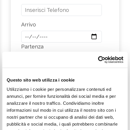
Arrivo
Partenza
Città
Questo sito web utilizza i cookie
Utilizziamo i cookie per personalizzare contenuti ed
annunci, per fornire funzionalità dei social media e per
Messaggio
analizzare il nostro traffico. Condividiamo inoltre
informazioni sul modo in cui utilizza il nostro sito con i
nostri partner che si occupano di analisi dei dati web,
pubblicità e social media, i quali potrebbero combinarle