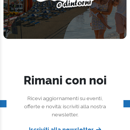
Rimani con noi
Ricevi aggiornamenti su eventi,
offerte e novità: iscriviti alla nostra
newsletter.
Iscriviti alla newsletter