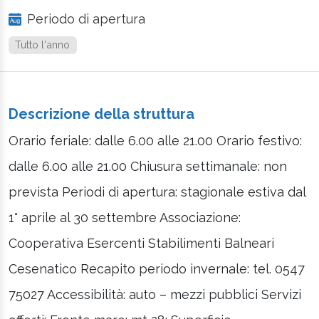
Periodo di apertura
Tutto l'anno
Descrizione della struttura
Orario feriale: dalle 6.00 alle 21.00 Orario festivo:
dalle 6.00 alle 21.00 Chiusura settimanale: non
prevista Periodi di apertura: stagionale estiva dal
1° aprile al 30 settembre Associazione:
Cooperativa Esercenti Stabilimenti Balneari
Cesenatico Recapito periodo invernale: tel. 0547
75027 Accessibilità: auto – mezzi pubblici Servizi