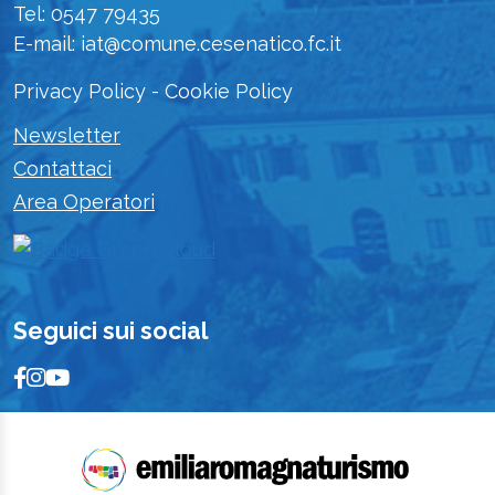
Tel: 0547 79435
E-mail: iat@comune.cesenatico.fc.it
Privacy Policy
-
Cookie Policy
Newsletter
Contattaci
Area Operatori
Seguici sui social