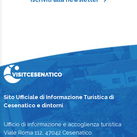
Sito Ufficiale di Informazione Turistica di
Cesenatico e dintorni
Ufficio di informazione e accoglienza turistica
Viale Roma 112, 47042 Cesenatico