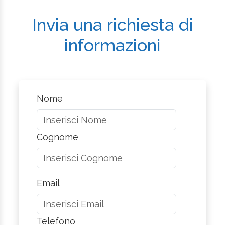
Invia una richiesta di
informazioni
Nome
Cognome
Email
Telefono