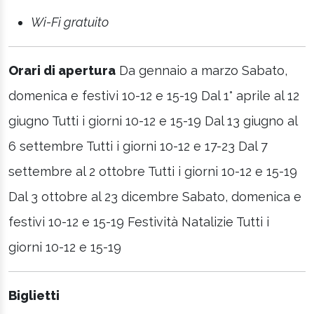
Wi-Fi gratuito
Orari di apertura
Da gennaio a marzo Sabato,
domenica e festivi 10-12 e 15-19 Dal 1° aprile al 12
giugno Tutti i giorni 10-12 e 15-19 Dal 13 giugno al
6 settembre Tutti i giorni 10-12 e 17-23 Dal 7
settembre al 2 ottobre Tutti i giorni 10-12 e 15-19
Dal 3 ottobre al 23 dicembre Sabato, domenica e
festivi 10-12 e 15-19 Festività Natalizie Tutti i
giorni 10-12 e 15-19
Biglietti