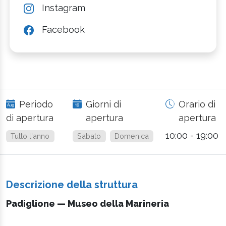
Instagram
Facebook
Periodo
Giorni di
Orario di
di apertura
apertura
apertura
10:00 - 19:00
Tutto l'anno
Sabato
Domenica
Descrizione della struttura
Padiglione — Museo della Marineria