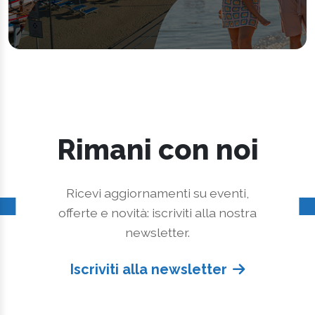
Rimani con noi
Ricevi aggiornamenti su eventi,
offerte e novità: iscriviti alla nostra
newsletter.
Iscriviti alla newsletter