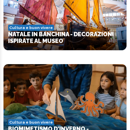
Cultura e buon vivere
NATALE IN BANCHINA - DECORAZIONI
ISPIRATE AL MUSEO
Cultura e buon vivere
BIOMIMETISMO D'INVERNO -