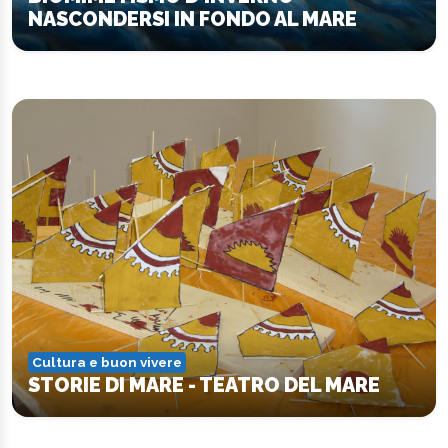
NASCONDERSI IN FONDO AL MARE
Cultura e buon vivere
STORIE DI MARE - TEATRO DEL MARE