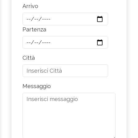
Arrivo
Partenza
Città
Messaggio