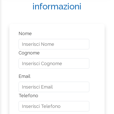
informazioni
Nome
Cognome
Email
Telefono