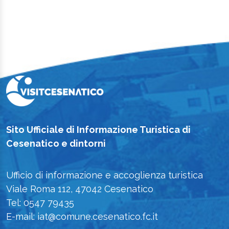
Sito Ufficiale di Informazione Turistica di
Cesenatico e dintorni
Ufficio di informazione e accoglienza turistica
Viale Roma 112, 47042 Cesenatico
Tel: 0547 79435
E-mail: iat@comune.cesenatico.fc.it