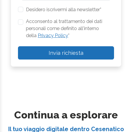
Desidero iscrivermi alla newsletter*
Acconsento al trattamento dei dati
personali come definito all'interno
della
Privacy Policy
*
Invia richiesta
Continua a esplorare
Il tuo viaggio digitale dentro Cesenatico