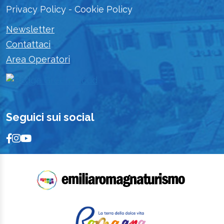
Privacy Policy
-
Cookie Policy
Newsletter
Contattaci
Area Operatori
Seguici sui social