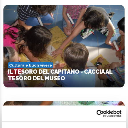
Cultura e buon vivere
IL TESORO DEL CAPITANO - CACCIA AL
TESORO DEL MUSEO