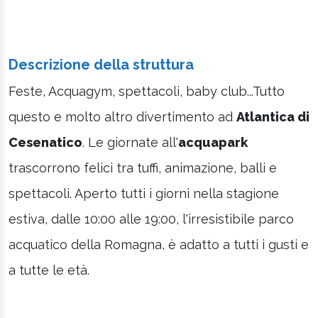
Descrizione della struttura
Feste, Acquagym, spettacoli, baby club...Tutto
questo e molto altro divertimento ad
Atlantica di
Cesenatico
. Le giornate all'
acquapark
trascorrono felici tra tuffi, animazione, balli e
spettacoli. Aperto tutti i giorni nella stagione
estiva, dalle 10:00 alle 19:00, l'irresistibile parco
acquatico della Romagna, è adatto a tutti i gusti e
a tutte le età.