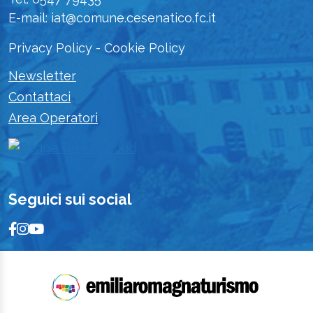
E-mail: iat@comune.cesenatico.fc.it
Privacy Policy
-
Cookie Policy
Newsletter
Contattaci
Area Operatori
Seguici sui social