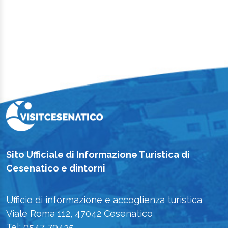
Sito Ufficiale di Informazione Turistica di
Cesenatico e dintorni
Ufficio di informazione e accoglienza turistica
Viale Roma 112, 47042 Cesenatico
Tel: 0547 79435