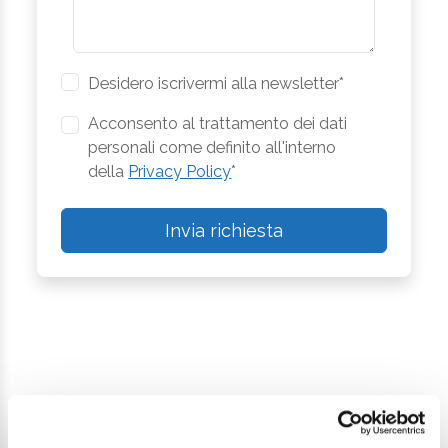
Desidero iscrivermi alla newsletter*
Acconsento al trattamento dei dati
personali come definito all'interno
della
Privacy Policy
*
Invia richiesta
Continua a esplorare