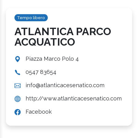
Tempo libero
ATLANTICA PARCO
ACQUATICO
Piazza Marco Polo 4
0547 83654
info@atlanticacesenatico.com
http://www.atlanticacesenatico.com
Facebook