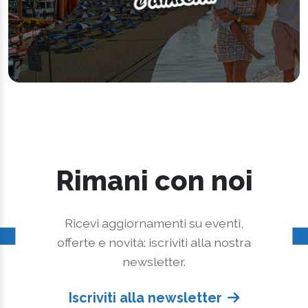
Rimani con noi
Ricevi aggiornamenti su eventi,
offerte e novità: iscriviti alla nostra
newsletter.
Iscriviti alla newsletter