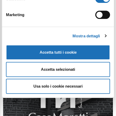
Marketing
Mostra dettagli
Accetta tutti i cookie
Accetta selezionati
Usa solo i cookie necessari