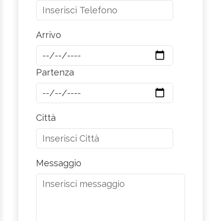
Arrivo
Partenza
Città
Messaggio