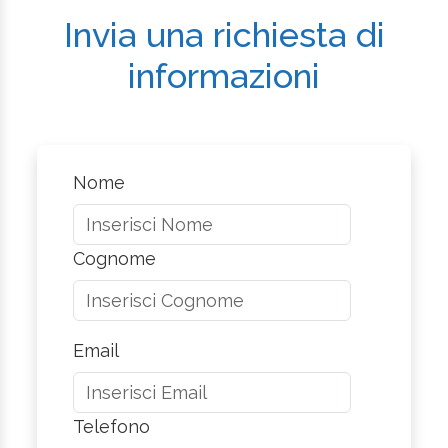
Invia una richiesta di
informazioni
Nome
Cognome
Email
Telefono