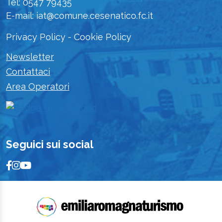
Tel: 0547 79435
E-mail: iat@comune.cesenatico.fc.it
Privacy Policy
-
Cookie Policy
Newsletter
Contattaci
Area Operatori
Seguici sui social