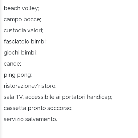
beach volley;
campo bocce;
custodia valori;
fasciatoio bimbi;
giochi bimbi;
canoe;
ping pong;
ristorazione/ristoro;
sala TV, accessibile ai portatori handicap;
cassetta pronto soccorso;
servizio salvamento.