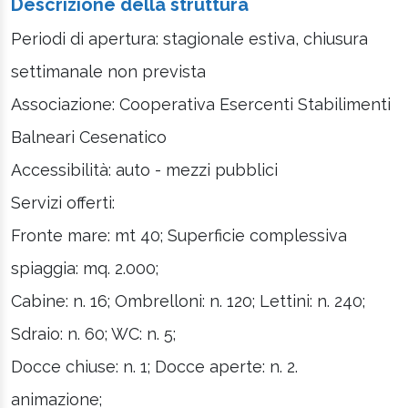
Descrizione della struttura
Periodi di apertura: stagionale estiva, chiusura
settimanale non prevista
Associazione: Cooperativa Esercenti Stabilimenti
Balneari Cesenatico
Accessibilità: auto - mezzi pubblici
Servizi offerti:
Fronte mare: mt 40; Superficie complessiva
spiaggia: mq. 2.000;
Cabine: n. 16; Ombrelloni: n. 120; Lettini: n. 240;
Sdraio: n. 60; WC: n. 5;
Docce chiuse: n. 1; Docce aperte: n. 2.
animazione;