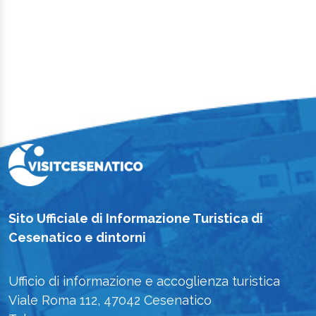
Sito Ufficiale di Informazione Turistica di
Cesenatico e dintorni
Ufficio di informazione e accoglienza turistica
Viale Roma 112, 47042 Cesenatico