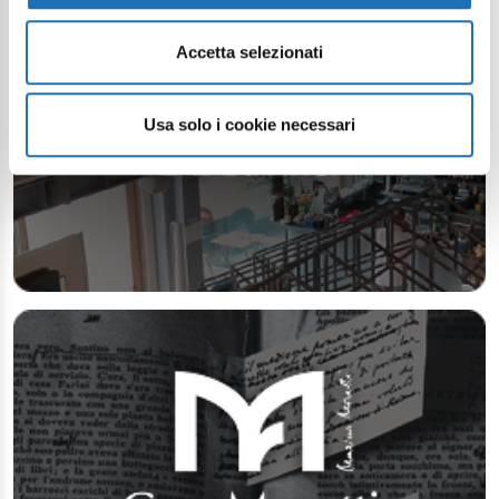
Accetta selezionati
Usa solo i cookie necessari