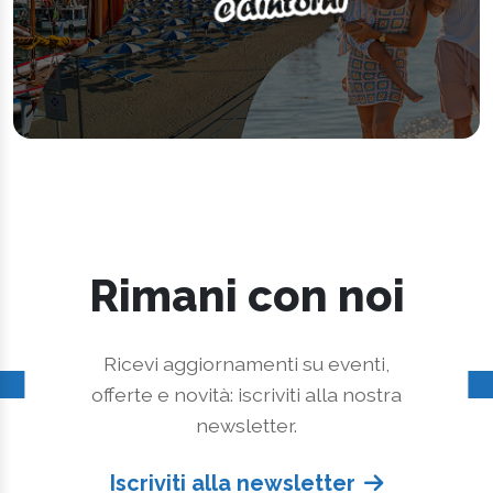
Rimani con noi
Ricevi aggiornamenti su eventi,
offerte e novità: iscriviti alla nostra
newsletter.
Iscriviti alla newsletter