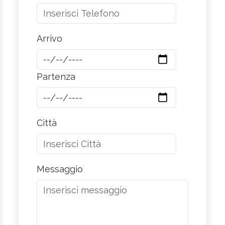
Arrivo
Partenza
Città
Messaggio