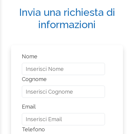
Invia una richiesta di
informazioni
Nome
Cognome
Email
Telefono