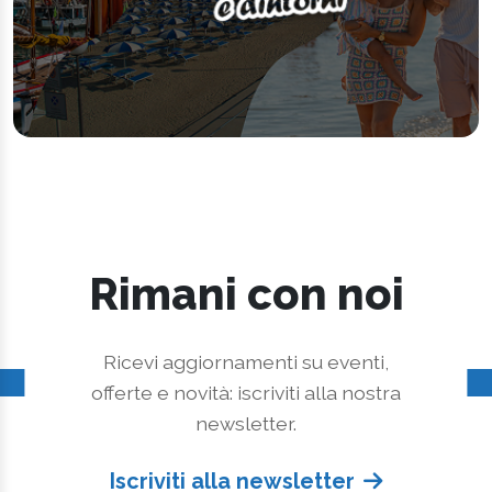
Rimani con noi
Ricevi aggiornamenti su eventi,
offerte e novità: iscriviti alla nostra
newsletter.
Iscriviti alla newsletter