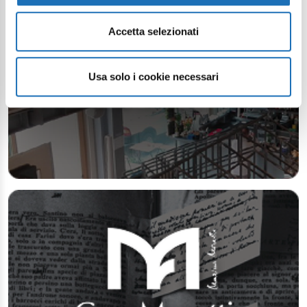
Accetta selezionati
Usa solo i cookie necessari