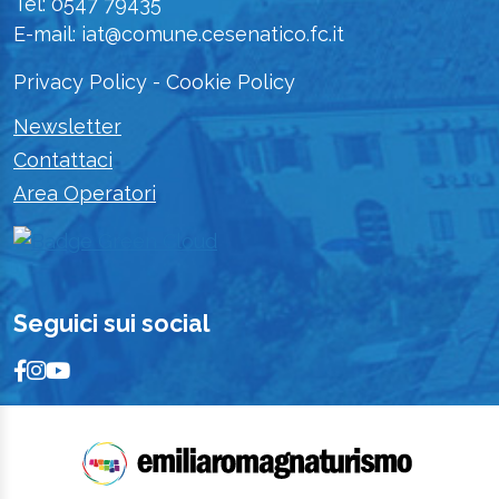
Tel: 0547 79435
E-mail: iat@comune.cesenatico.fc.it
Privacy Policy
-
Cookie Policy
Newsletter
Contattaci
Area Operatori
Seguici sui social