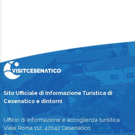
Sito Ufficiale di Informazione Turistica di
Cesenatico e dintorni
Ufficio di informazione e accoglienza turistica
Viale Roma 112, 47042 Cesenatico