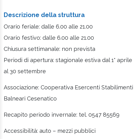
Descrizione della struttura
Orario feriale: dalle 6.00 alle 21.00
Orario festivo: dalle 6.00 alle 21.00
Chiusura settimanale: non prevista
Periodi di apertura: stagionale estiva dal 1° aprile
al 30 settembre
Associazione: Cooperativa Esercenti Stabilimenti
Balneari Cesenatico
Recapito periodo invernale: tel. 0547 85569
Accessibilità: auto – mezzi pubblici