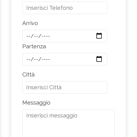
Arrivo
Partenza
Città
Messaggio