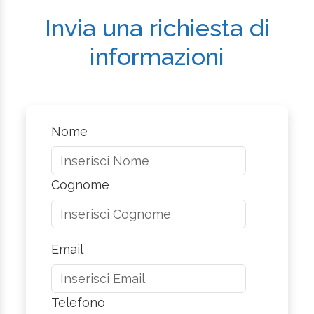
Invia una richiesta di
informazioni
Nome
Cognome
Email
Telefono