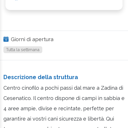
Giorni di apertura
Tutta la settimana
Descrizione della struttura
Centro cinofilo a pochi passi dal mare a Zadina di
Cesenatico. Il centro dispone di campi in sabbia e
4 aree ampie, divise e recintate, perfette per
garantire ai vostri cani sicurezza e libertà. Qui