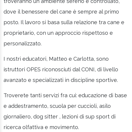
troveranno un ambiente sereno e controllato,
dove il benessere del cane è sempre al primo
posto. Il lavoro si basa sulla relazione tra cane e
proprietario, con un approccio rispettoso e
personalizzato.
I nostri educatori, Matteo e Carlotta, sono
istruttori OPES riconosciuti dal CONI, di livello
avanzato e specializzati in discipline sportive.
Troverete tanti servizi fra cui: educazione di base
e addestramento, scuola per cuccioli, asilo
giornaliero, dog sitter , lezioni di sup sport di
ricerca olfattiva e movimento.