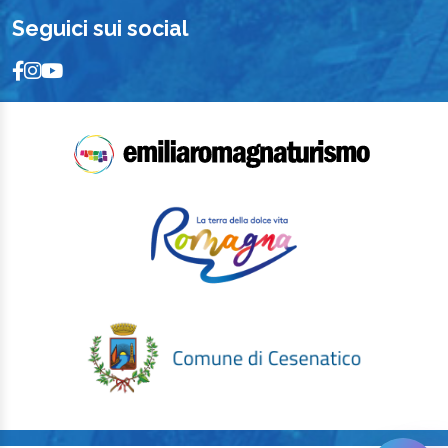
Seguici sui social