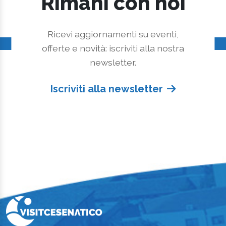
Rimani con noi
Ricevi aggiornamenti su eventi,
offerte e novità: iscriviti alla nostra
newsletter.
Iscriviti alla newsletter