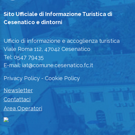
Sito Ufficiale di Informazione Turistica di
Cesenatico e dintorni
Ufficio di informazione e accoglienza turistica
Viale Roma 112, 47042 Cesenatico
Tel: 0547 79435
E-mail: iat@comune.cesenatico.fc.it
Privacy Policy
-
Cookie Policy
Newsletter
Contattaci
Area Operatori