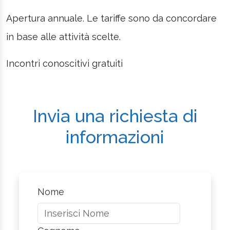
Apertura annuale. Le tariffe sono da concordare
in base alle attività scelte.
Incontri conoscitivi gratuiti
Invia una richiesta di
informazioni
Nome