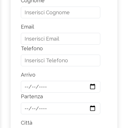
Cognome
Email
Telefono
Arrivo
Partenza
Città