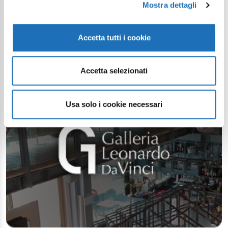
Mostra dettagli
Accetta tutti i cookie
Accetta selezionati
Usa solo i cookie necessari