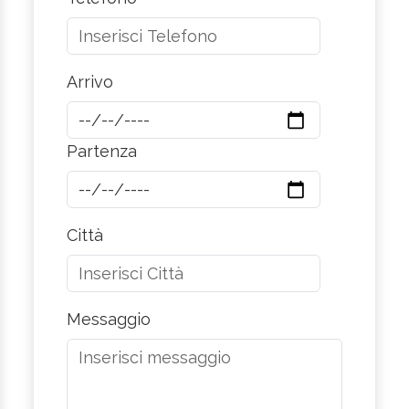
Arrivo
Partenza
Città
Messaggio