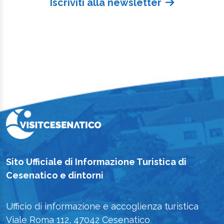
Iscriviti alla newsletter
Sito Ufficiale di Informazione Turistica di
Cesenatico e dintorni
Ufficio di informazione e accoglienza turistica
Viale Roma 112, 47042 Cesenatico