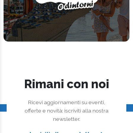
Rimani con noi
Ricevi aggiornamenti su eventi,
offerte e novità: iscriviti alla nostra
newsletter.