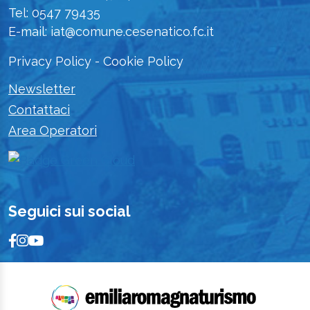
Tel: 0547 79435
E-mail: iat@comune.cesenatico.fc.it
Privacy Policy
-
Cookie Policy
Newsletter
Contattaci
Area Operatori
Seguici sui social