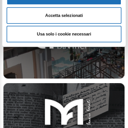
Accetta selezionati
Usa solo i cookie necessari