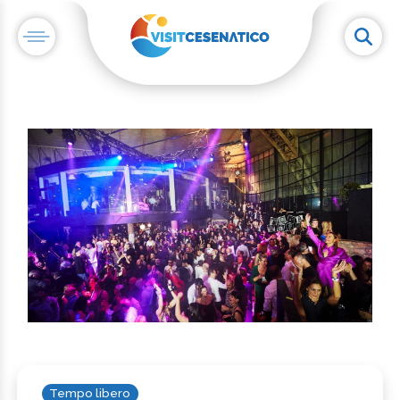
Tempo libero