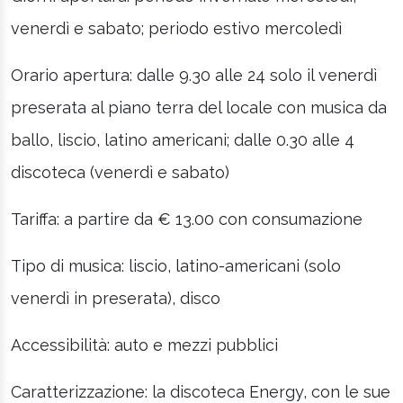
venerdì e sabato; periodo estivo mercoledì
Orario apertura: dalle 9.30 alle 24 solo il venerdì
preserata al piano terra del locale con musica da
ballo, liscio, latino americani; dalle 0.30 alle 4
discoteca (venerdì e sabato)
Tariffa: a partire da € 13.00 con consumazione
Tipo di musica: liscio, latino-americani (solo
venerdì in preserata), disco
Accessibilità: auto e mezzi pubblici
Caratterizzazione: la discoteca Energy, con le sue