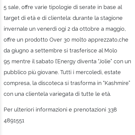
5 sale, offre varie tipologie di serate in base al
target di età e di clientela: durante la stagione
invernale un venerdì ogi 2 da ottobre a maggio,
offre un prodotto Over 30 molto apprezzato,che
da giugno a settembre si trasferisce al Molo
95 mentre il sabato l’Energy diventa “Jolie” con un
pubblico più giovane. Tutti i mercoledì, estate
compresa, la discoteca si trasforma in “Kashmire”
con una clientela variegata di tutte le età.
Per ulteriori informazioni e prenotazioni 338
4891551