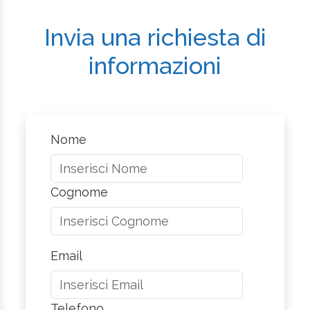
Invia una richiesta di
informazioni
Nome
Cognome
Email
Telefono