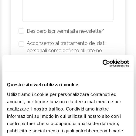
Desidero iscrivermi alla newsletter*
Acconsento al trattamento dei dati
personali come definito all'interno
della
Privacy Policy
*
Invia richiesta
Questo sito web utilizza i cookie
Utilizziamo i cookie per personalizzare contenuti ed
annunci, per fornire funzionalità dei social media e per
analizzare il nostro traffico. Condividiamo inoltre
informazioni sul modo in cui utilizza il nostro sito con i
nostri partner che si occupano di analisi dei dati web,
pubblicità e social media, i quali potrebbero combinarle