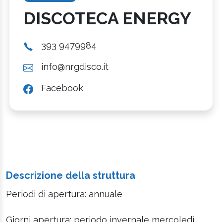
DISCOTECA ENERGY
393 9479984
info@nrgdisco.it
Facebook
Descrizione della struttura
Periodi di apertura: annuale
Giorni apertura: periodo invernale mercoledì,