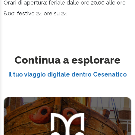
Orari di apertura: feriale dalle ore 20.00 alle ore
8.00; festivo 24 ore su 24
Continua a esplorare
Il tuo viaggio digitale dentro Cesenatico