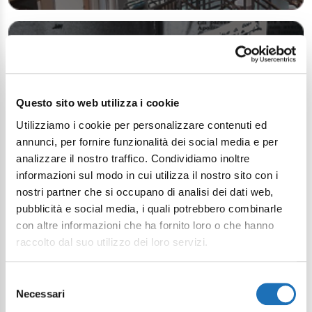
Questo sito web utilizza i cookie
Utilizziamo i cookie per personalizzare contenuti ed
annunci, per fornire funzionalità dei social media e per
analizzare il nostro traffico. Condividiamo inoltre
informazioni sul modo in cui utilizza il nostro sito con i
nostri partner che si occupano di analisi dei dati web,
pubblicità e social media, i quali potrebbero combinarle
con altre informazioni che ha fornito loro o che hanno
raccolto dal suo utilizzo dei loro servizi.
Selezione
Necessari
del