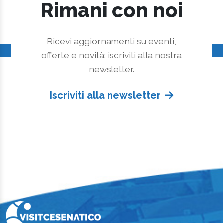
Rimani con noi
Ricevi aggiornamenti su eventi,
offerte e novità: iscriviti alla nostra
newsletter.
Iscriviti alla newsletter