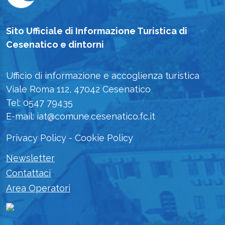
Sito Ufficiale di Informazione Turistica di
Cesenatico e dintorni
Ufficio di informazione e accoglienza turistica
Viale Roma 112, 47042 Cesenatico
Tel: 0547 79435
E-mail: iat@comune.cesenatico.fc.it
Privacy Policy
-
Cookie Policy
Newsletter
Contattaci
Area Operatori