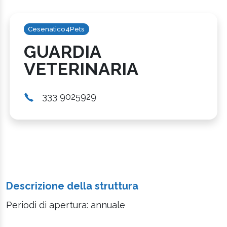
Cesenatico4Pets
GUARDIA
VETERINARIA
333 9025929
Descrizione della struttura
Periodi di apertura: annuale