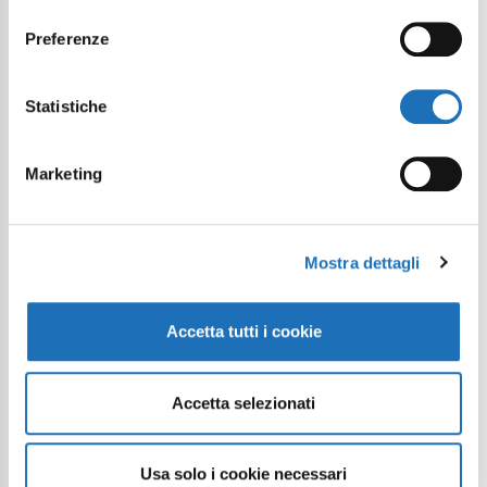
consenso
Preferenze
Statistiche
Marketing
Mostra dettagli
Accetta tutti i cookie
Accetta selezionati
Usa solo i cookie necessari