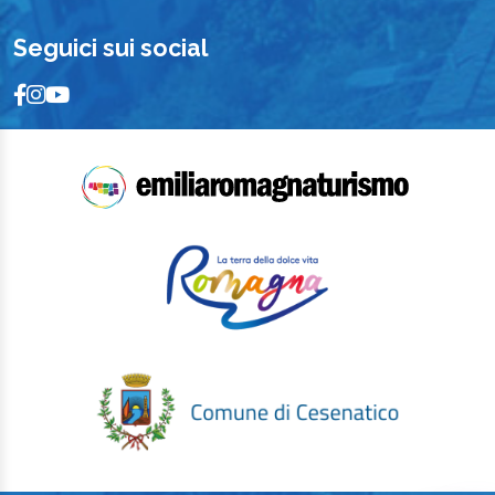
Seguici sui social