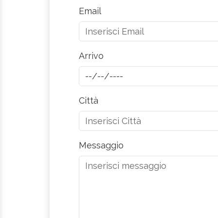
Email
Arrivo
Città
Messaggio