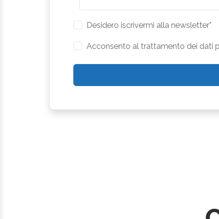
Desidero iscrivermi alla newsletter*
Acconsento al trattamento dei dati pe
C