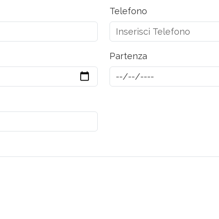
Telefono
Partenza