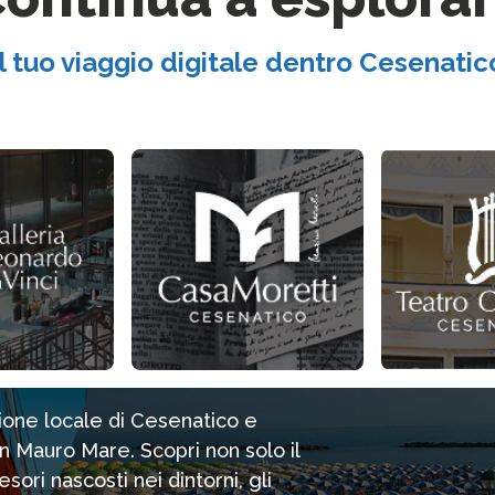
Il tuo viaggio digitale dentro Cesenatic
zione locale di Cesenatico e
n Mauro Mare. Scopri non solo il
ori nascosti nei dintorni, gli