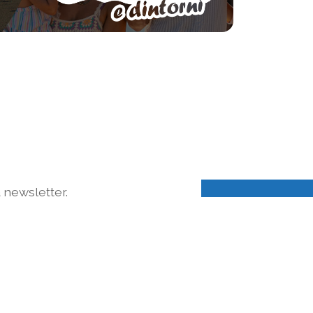
a newsletter.