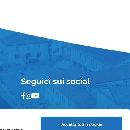
Seguici sui social
Accetta tutti i cookie