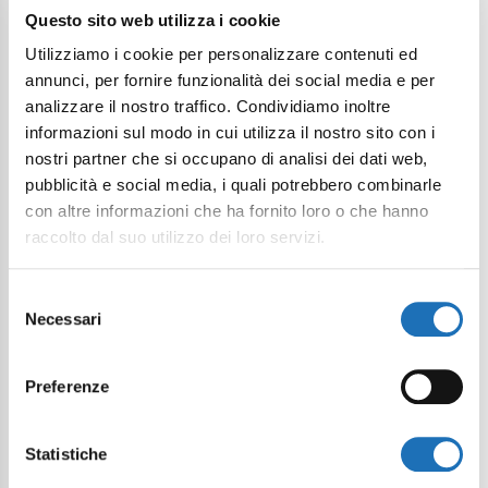
Questo sito web utilizza i cookie
Utilizziamo i cookie per personalizzare contenuti ed
annunci, per fornire funzionalità dei social media e per
analizzare il nostro traffico. Condividiamo inoltre
informazioni sul modo in cui utilizza il nostro sito con i
nostri partner che si occupano di analisi dei dati web,
pubblicità e social media, i quali potrebbero combinarle
con altre informazioni che ha fornito loro o che hanno
raccolto dal suo utilizzo dei loro servizi.
Selezione
Necessari
del
consenso
Preferenze
Statistiche