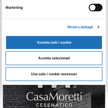
Marketing
Mostra dettagli
Accetta tutti i cookie
Accetta selezionati
Usa solo i cookie necessari