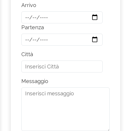
Arrivo
Partenza
Città
Messaggio