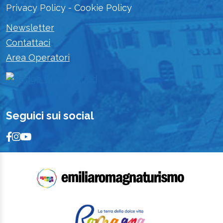
Privacy Policy
-
Cookie Policy
Newsletter
Contattaci
Area Operatori
Seguici sui social