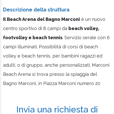
Descrizione della struttura
Il Beach Arena del Bagno Marconi
è un nuovo
centro sportivo di 8 campi da
beach volley,
footvolley e beach tennis
. Servizio serale con 6
campi illuminati. Possibilità di corsi di beach
volley e beach tennis, per bambini ragazzi ed
adulti, o di gruppo, anche personalizzati. Marconi
Beach Arena si trova presso la spiaggia del
Bagno Marconi, in Piazza Marconi numero 20
Invia una richiesta di