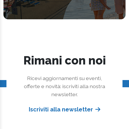
Rimani con noi
Ricevi aggiornamenti su eventi,
offerte e novità: iscriviti alla nostra
newsletter.
Iscriviti alla newsletter