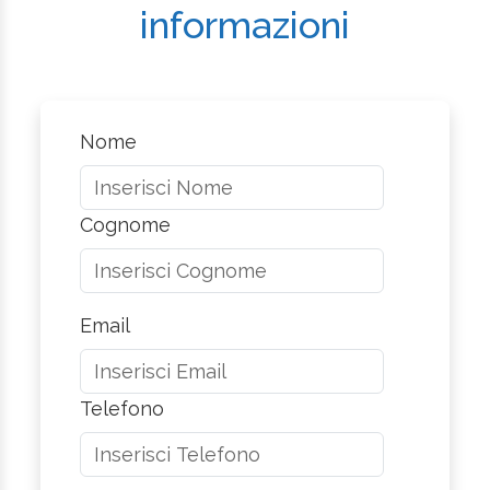
informazioni
Nome
Cognome
Email
Telefono