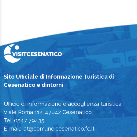
Sito Ufficiale di Informazione Turistica di
Cesenatico e dintorni
Ufficio di informazione e accoglienza turistica
Viale Roma 112, 47042 Cesenatico
Tel: 0547 79435
E-mail: iat@comune.cesenatico.fc.it