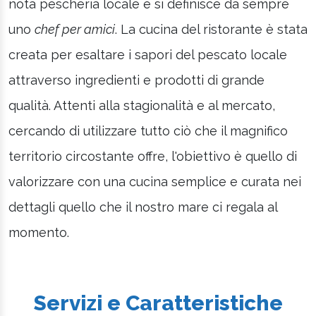
nota pescheria locale e si definisce da sempre
uno
chef per amici
. La cucina del ristorante è stata
creata per esaltare i sapori del pescato locale
attraverso ingredienti e prodotti di grande
qualità. Attenti alla stagionalità e al mercato,
cercando di utilizzare tutto ciò che il magnifico
territorio circostante offre, l'obiettivo è quello di
valorizzare con una cucina semplice e curata nei
dettagli quello che il nostro mare ci regala al
momento.
Servizi e Caratteristiche