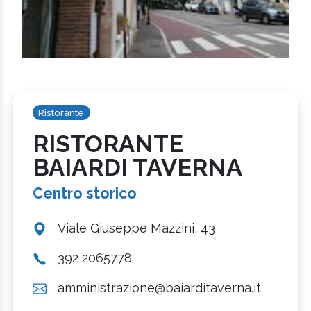
Ristorante
RISTORANTE
BAIARDI TAVERNA
Centro storico
Viale Giuseppe Mazzini, 43
392 2065778
amministrazione@baiarditaverna.it