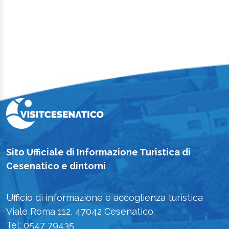
Sito Ufficiale di Informazione Turistica di
Cesenatico e dintorni
Ufficio di informazione e accoglienza turistica
Viale Roma 112, 47042 Cesenatico
Tel: 0547 79435