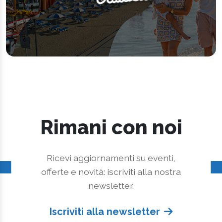
Rimani con noi
Ricevi aggiornamenti su eventi,
offerte e novità: iscriviti alla nostra
newsletter.
Iscriviti alla newsletter