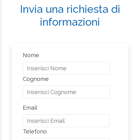
Invia una richiesta di
informazioni
Nome
Cognome
Email
Telefono