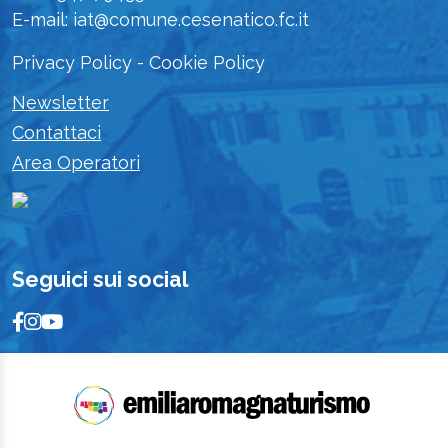
E-mail: iat@comune.cesenatico.fc.it
Privacy Policy
-
Cookie Policy
Newsletter
Contattaci
Area Operatori
Seguici sui social