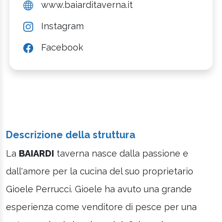
www.baiarditaverna.it
Instagram
Facebook
Descrizione della struttura
La
BAIARDI
taverna nasce dalla passione e
dall'amore per la cucina del suo proprietario
Gioele Perrucci. Gioele ha avuto una grande
esperienza come venditore di pesce per una