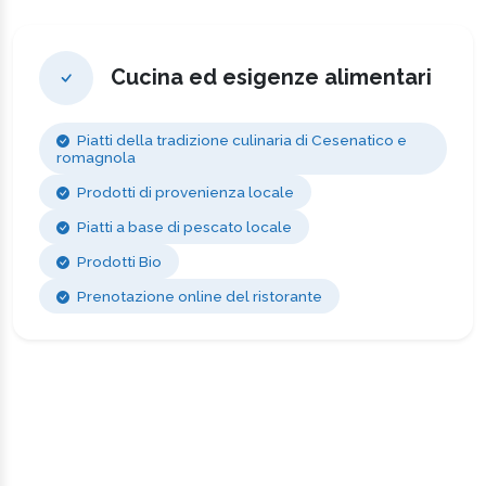
Cucina ed esigenze alimentari
Piatti della tradizione culinaria di Cesenatico e
romagnola
Prodotti di provenienza locale
Piatti a base di pescato locale
Prodotti Bio
Prenotazione online del ristorante