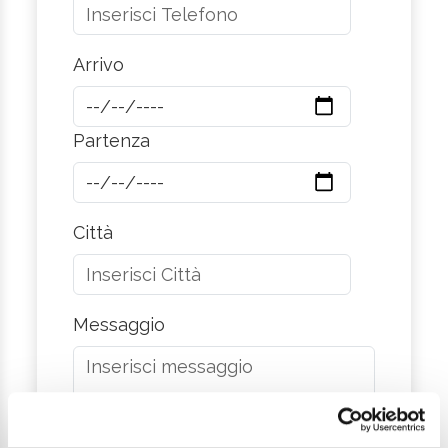
Arrivo
Partenza
Città
Messaggio