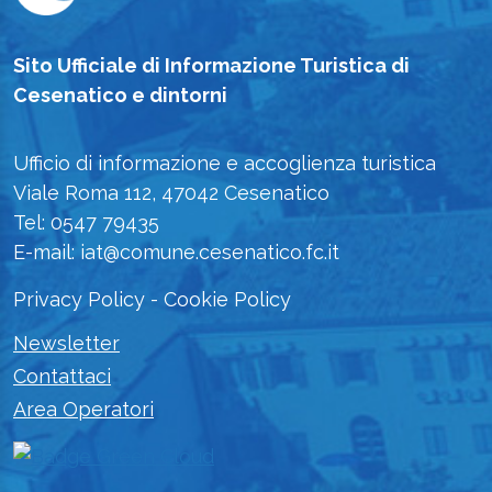
Sito Ufficiale di Informazione Turistica di
Cesenatico e dintorni
Ufficio di informazione e accoglienza turistica
Viale Roma 112, 47042 Cesenatico
Tel: 0547 79435
E-mail: iat@comune.cesenatico.fc.it
Privacy Policy
-
Cookie Policy
Newsletter
Contattaci
Area Operatori