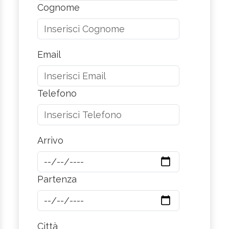
Cognome
Email
Telefono
Arrivo
Partenza
Città