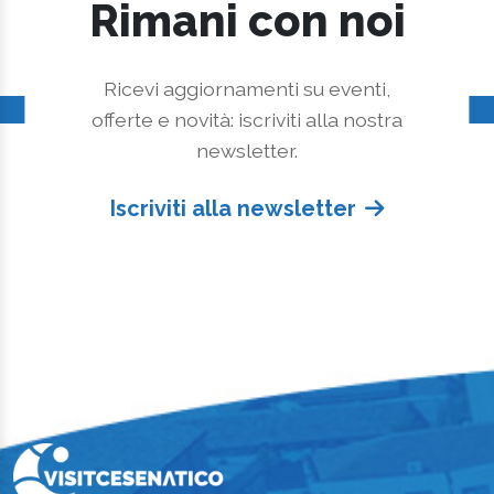
Rimani con noi
Ricevi aggiornamenti su eventi,
offerte e novità: iscriviti alla nostra
newsletter.
Iscriviti alla newsletter