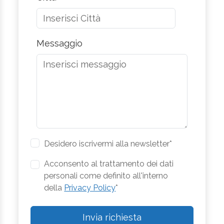
Messaggio
Desidero iscrivermi alla newsletter*
Acconsento al trattamento dei dati
personali come definito all'interno
della
Privacy Policy
*
Invia richiesta