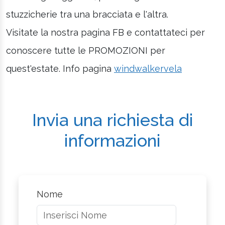
stuzzicherie tra una bracciata e l'altra.
Visitate la nostra pagina FB e contattateci per
conoscere tutte le PROMOZIONI per
quest'estate. Info pagina
windwalkervela
Invia una richiesta di
informazioni
Nome