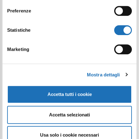
consenso
Preferenze
Statistiche
Marketing
Mostra dettagli
Accetta tutti i cookie
Accetta selezionati
Usa solo i cookie necessari