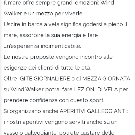
Il mare offre sempre grandi emozioni: Wind
Walker è un mezzo per viverle.
Uscire in barca a vela significa godersi a pieno il
mare, assorbire la sua energia e fare
un'esperienza indimenticabile.
Le nostre proposte vengono incontro alle
esigenze dei clienti di tutte le età.
Oltre GITE GIORNALIERE o di MEZZA GIORNATA
su Wind Walker potrai fare LEZIONI DI VELA per
prendere confidenza con questo sport.
Si organizzano anche APERITIVI GALLEGGIANTI:
i nostri aperitivi vengono serviti anche su un
vassoio galleggiante; potrete gustare delle