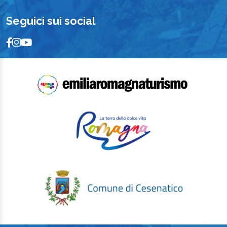
Seguici sui social