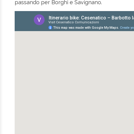
passando per Borghi e Savignano.