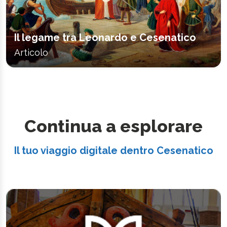
Il legame tra Leonardo e Cesenatico
Articolo
Continua a esplorare
Il tuo viaggio digitale dentro Cesenatico