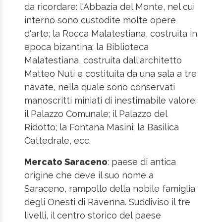
da ricordare: l'Abbazia del Monte, nel cui
interno sono custodite molte opere
d'arte; la Rocca Malatestiana, costruita in
epoca bizantina; la Biblioteca
Malatestiana, costruita dall'architetto
Matteo Nuti e costituita da una sala a tre
navate, nella quale sono conservati
manoscritti miniati di inestimabile valore;
il Palazzo Comunale; il Palazzo del
Ridotto; la Fontana Masini; la Basilica
Cattedrale, ecc.
Mercato Saraceno
: paese di antica
origine che deve il suo nome a
Saraceno, rampollo della nobile famiglia
degli Onesti di Ravenna. Suddiviso il tre
livelli, il centro storico del paese