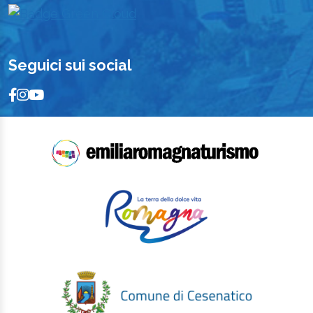
Seguici sui social