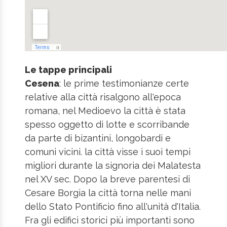
Le tappe principali
Cesena
: le prime testimonianze certe
relative alla città risalgono all'epoca
romana, nel Medioevo la città è stata
spesso oggetto di lotte e scorribande
da parte di bizantini, longobardi e
comuni vicini. la città visse i suoi tempi
migliori durante la signoria dei Malatesta
nel XV sec. Dopo la breve parentesi di
Cesare Borgia la città torna nelle mani
dello Stato Pontificio fino all'unità d'Italia.
Fra gli edifici storici più importanti sono