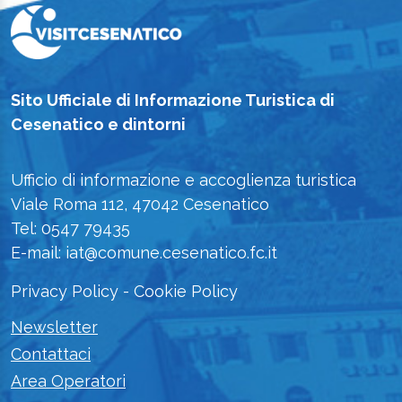
Sito Ufficiale di Informazione Turistica di
Cesenatico e dintorni
Ufficio di informazione e accoglienza turistica
Viale Roma 112, 47042 Cesenatico
Tel: 0547 79435
E-mail: iat@comune.cesenatico.fc.it
Privacy Policy
-
Cookie Policy
Newsletter
Contattaci
Area Operatori