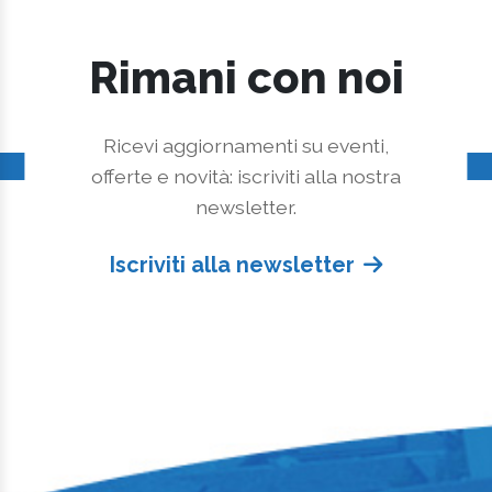
Rimani con noi
Ricevi aggiornamenti su eventi,
offerte e novità: iscriviti alla nostra
newsletter.
Iscriviti alla newsletter