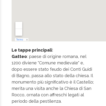
Le tappe principali
:
Gatteo
: paese di origine romana, nel
1200 diviene "Comune medievale" e,
dopo essere stato feudo dei Conti Guidi
di Bagno, passa allo stato della chiesa. Il
monumento più significativo è il Castello;
merita una visita anche la Chiesa di San
Rocco, ornata con affreschi legati al
periodo della pestilenza.