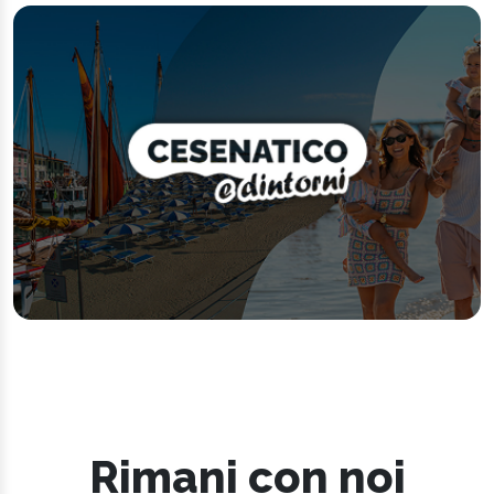
Rimani con noi