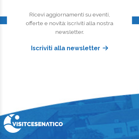
Ricevi aggiornamenti su eventi,
offerte e novità: iscriviti alla nostra
newsletter.
Iscriviti alla newsletter