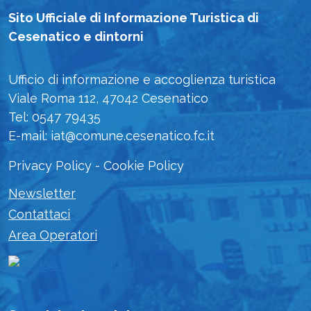
Sito Ufficiale di Informazione Turistica di
Cesenatico e dintorni
Ufficio di informazione e accoglienza turistica
Viale Roma 112, 47042 Cesenatico
Tel: 0547 79435
E-mail: iat@comune.cesenatico.fc.it
Privacy Policy
-
Cookie Policy
Newsletter
Contattaci
Area Operatori