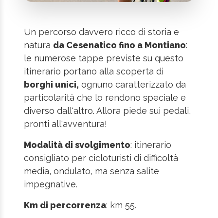
Un percorso davvero ricco di storia e
natura
da Cesenatico fino a Montiano
:
le numerose tappe previste su questo
itinerario portano alla scoperta di
borghi unici,
ognuno caratterizzato da
particolarità che lo rendono speciale e
diverso dall'altro. Allora piede sui pedali,
pronti all'avventura!
Modalità di svolgimento
: itinerario
consigliato per cicloturisti di difficoltà
media, ondulato, ma senza salite
impegnative.
Km di percorrenza
: km 55.