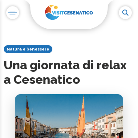
Natura e benessere
Una giornata di relax
a Cesenatico