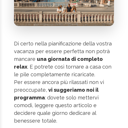
Di certo nella pianificazione della vostra
vacanza per essere perfetta non potrà
mancare
una giornata di completo
relax
. E potrete così tornare a casa con
le pile completamente ricaricate.
Per essere ancora più rilassati non vi
preoccupate,
vi suggeriamo noi il
programma
: dovete solo mettervi
comodi, leggere questo articolo e
decidere quale giorno dedicare al
benessere totale.