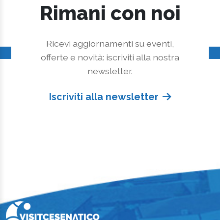
Rimani con noi
Ricevi aggiornamenti su eventi,
offerte e novità: iscriviti alla nostra
newsletter.
Iscriviti alla newsletter