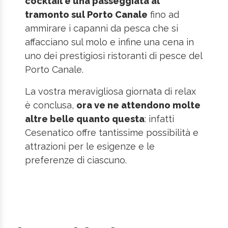
cocktail e una passeggiata al
tramonto sul Porto Canale
fino ad
ammirare i capanni da pesca che si
affacciano sul molo e infine una cena in
uno dei prestigiosi ristoranti di pesce del
Porto Canale.
La vostra meravigliosa giornata di relax
è conclusa,
ora ve ne attendono molte
altre belle quanto questa
: infatti
Cesenatico offre tantissime possibilità e
attrazioni per le esigenze e le
preferenze di ciascuno.