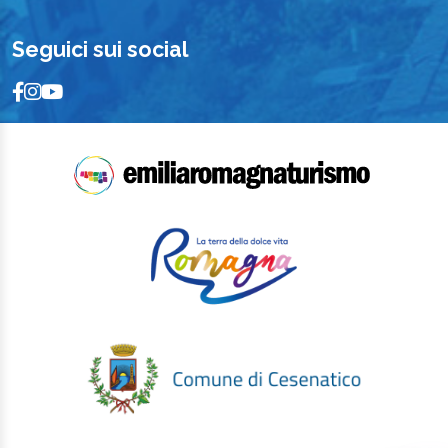
Seguici sui social