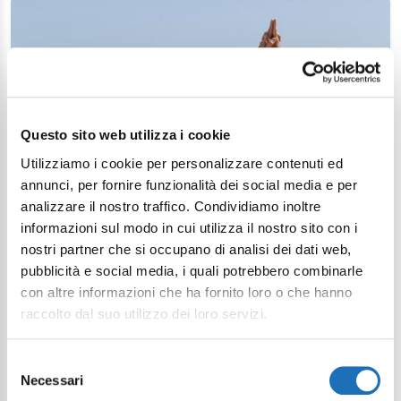
Questo sito web utilizza i cookie
Utilizziamo i cookie per personalizzare contenuti ed
annunci, per fornire funzionalità dei social media e per
analizzare il nostro traffico. Condividiamo inoltre
informazioni sul modo in cui utilizza il nostro sito con i
nostri partner che si occupano di analisi dei dati web,
pubblicità e social media, i quali potrebbero combinarle
con altre informazioni che ha fornito loro o che hanno
raccolto dal suo utilizzo dei loro servizi.
Selezione
Necessari
del