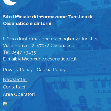
Sito Ufficiale di Informazione Turistica di
Cesenatico e dintorni
Ufficio di informazione e accoglienza turistica
Viale Roma 112, 47042 Cesenatico
Tel: 0547 79435
E-mail: iat@comune.cesenatico.fc.it
Privacy Policy
-
Cookie Policy
Newsletter
Contattaci
Area Operatori