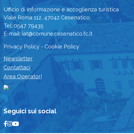
Ufficio di informazione e accoglienza turistica
Viale Roma 112, 47042 Cesenatico
Tel: 0547 79435
E-mail: iat@comune.cesenatico.fc.it
Privacy Policy
-
Cookie Policy
Newsletter
Contattaci
Area Operatori
Seguici sui social