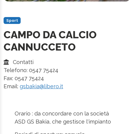
Sport
CAMPO DA CALCIO
CANNUCCETO
Contatti
Telefono: 0547 75424
Fax: 0547 75424
Email:
gsbakia@libero.it
Orario : da concordare con la società
ASD GS Bakia, che gestisce l'impianto