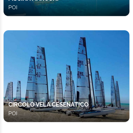
POI
CIRCOLO VELA CESENATICO
POI