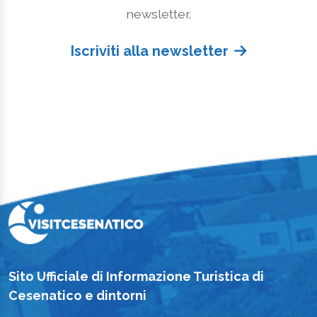
newsletter.
Iscriviti alla newsletter
Sito Ufficiale di Informazione Turistica di
Cesenatico e dintorni