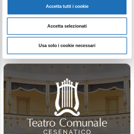
Accetta tutti i cookie
Accetta selezionati
Usa solo i cookie necessari