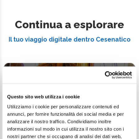
Continua a esplorare
Il tuo viaggio digitale dentro Cesenatico
Questo sito web utilizza i cookie
Utilizziamo i cookie per personalizzare contenuti ed
annunci, per fornire funzionalità dei social media e per
analizzare il nostro traffico. Condividiamo inoltre
informazioni sul modo in cui utilizza il nostro sito con i
nostri partner che si occupano di analisi dei dati web,