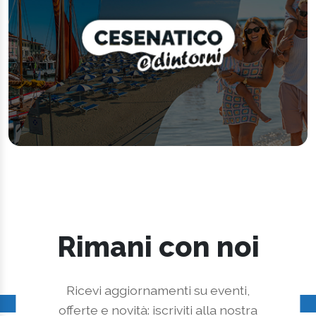
Rimani con noi
Ricevi aggiornamenti su eventi,
offerte e novità: iscriviti alla nostra