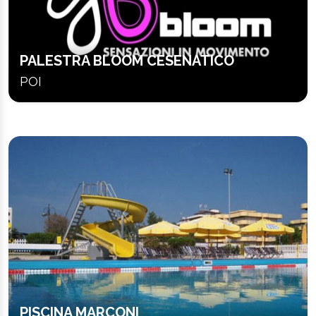
PALESTRA BLOOM CESENATICO
POI
PISCINA MARCONI