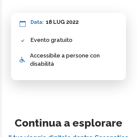
18 LUG 2022
Data:
Evento gratuito
Accessibile a persone con
disabilità
Continua a esplorare