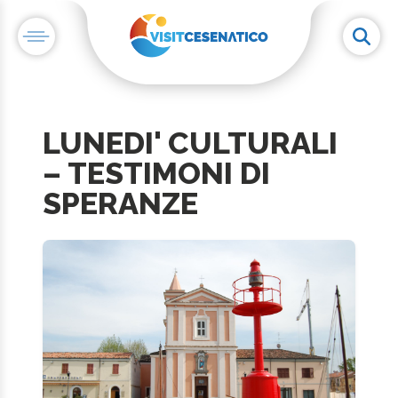
LUNEDI' CULTURALI
– TESTIMONI DI
SPERANZE