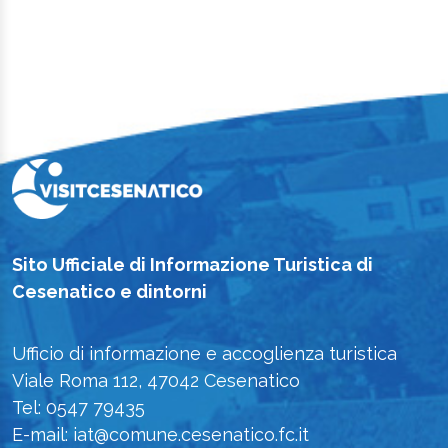
Sito Ufficiale di Informazione Turistica di
Cesenatico e dintorni
Ufficio di informazione e accoglienza turistica
Viale Roma 112, 47042 Cesenatico
Tel: 0547 79435
E-mail: iat@comune.cesenatico.fc.it