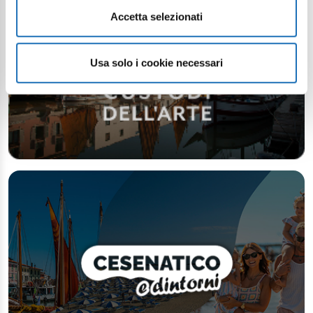
Accetta selezionati
Usa solo i cookie necessari