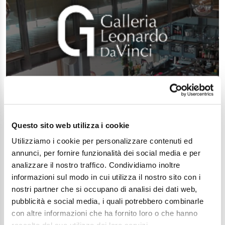
Questo sito web utilizza i cookie
Utilizziamo i cookie per personalizzare contenuti ed
annunci, per fornire funzionalità dei social media e per
analizzare il nostro traffico. Condividiamo inoltre
informazioni sul modo in cui utilizza il nostro sito con i
nostri partner che si occupano di analisi dei dati web,
pubblicità e social media, i quali potrebbero combinarle
con altre informazioni che ha fornito loro o che hanno