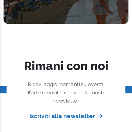
Rimani con noi
Ricevi aggiornamenti su eventi,
offerte e novità: iscriviti alla nostra
newsletter.
Iscriviti alla newsletter