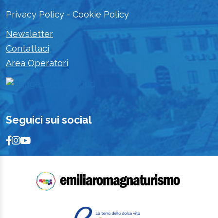
Privacy Policy
-
Cookie Policy
Newsletter
Contattaci
Area Operatori
Seguici sui social