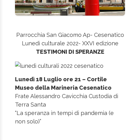
Parrocchia San Giacomo Ap- Cesenatico
Lunedì culturale 2022- XXVI edizione
TESTIMONI DI SPERANZE
Lunedì 18 Luglio ore 21 – Cortile
Museo della Marineria Cesenatico
Frate Alessandro Cavicchia Custodia di
Terra Santa
“La speranza in tempi di pandemia (e
non solo)”