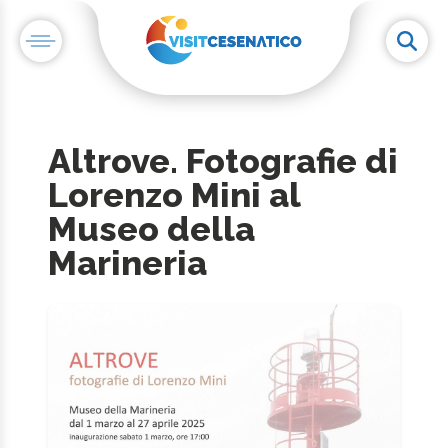
Altrove. Fotografie di
Lorenzo Mini al
Museo della
Marineria