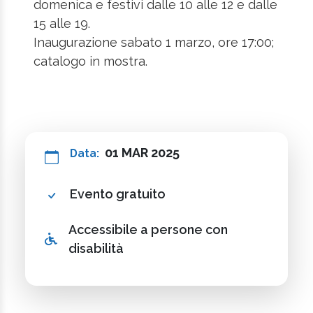
domenica e festivi dalle 10 alle 12 e dalle
15 alle 19.
Inaugurazione sabato 1 marzo, ore 17:00;
catalogo in mostra.
01 MAR 2025
Data:
Evento gratuito
Accessibile a persone con
disabilità