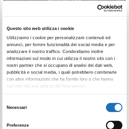
Questo sito web utilizza i cookie
Utilizziamo i cookie per personalizzare contenuti ed
annunci, per fornire funzionalità dei social media e per
analizzare il nostro traffico. Condividiamo inoltre
informazioni sul modo in cui utilizza il nostro sito con i
nostri partner che si occupano di analisi dei dati web,
pubblicità e social media, i quali potrebbero combinarle
con altre informazioni che ha fornito loro o che hanno
raccolto dal suo utilizzo dei loro servizi.
Selezione
Necessari
del
consenso
Preferenze