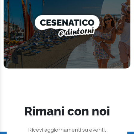
Rimani con noi
Ricevi aggiornamenti su eventi,