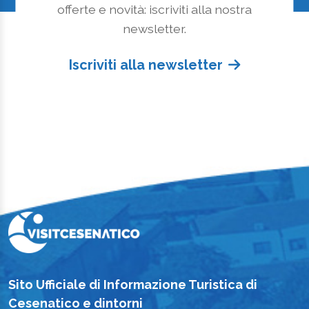
offerte e novità: iscriviti alla nostra
newsletter.
Iscriviti alla newsletter
Sito Ufficiale di Informazione Turistica di
Cesenatico e dintorni