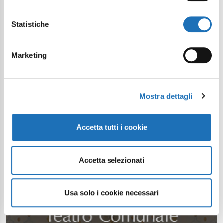
Statistiche
Marketing
Mostra dettagli
Accetta tutti i cookie
Accetta selezionati
Usa solo i cookie necessari