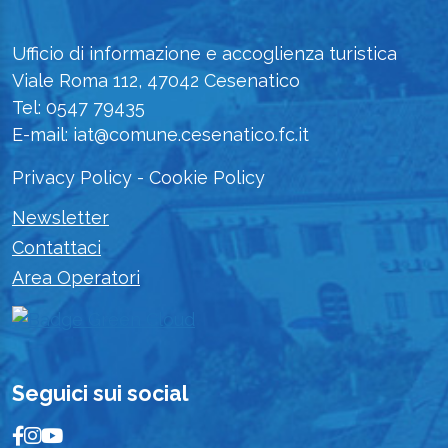
Ufficio di informazione e accoglienza turistica
Viale Roma 112, 47042 Cesenatico
Tel: 0547 79435
E-mail: iat@comune.cesenatico.fc.it
Privacy Policy
-
Cookie Policy
Newsletter
Contattaci
Area Operatori
Seguici sui social