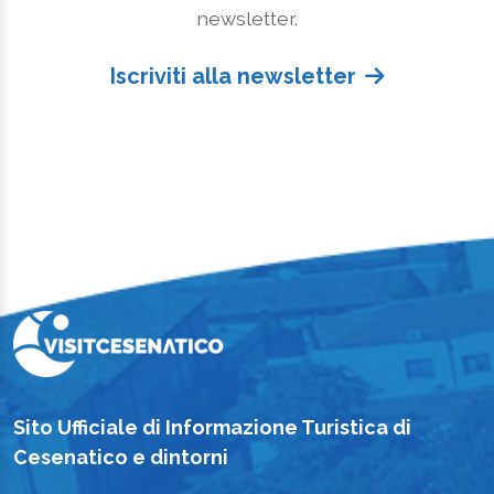
newsletter.
Iscriviti alla newsletter
Sito Ufficiale di Informazione Turistica di
Cesenatico e dintorni