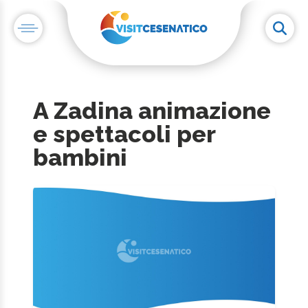
A Zadina animazione
e spettacoli per
bambini