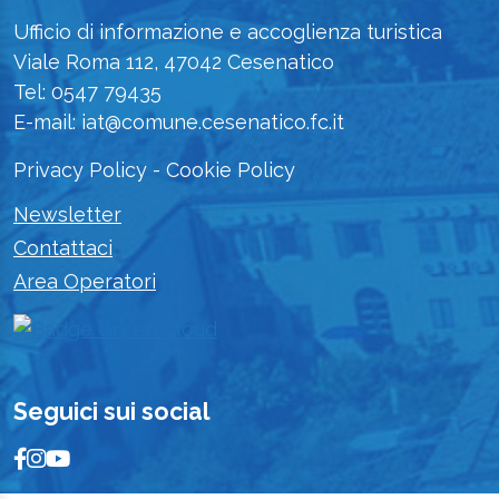
Ufficio di informazione e accoglienza turistica
Viale Roma 112, 47042 Cesenatico
Tel: 0547 79435
E-mail: iat@comune.cesenatico.fc.it
Privacy Policy
-
Cookie Policy
Newsletter
Contattaci
Area Operatori
Seguici sui social