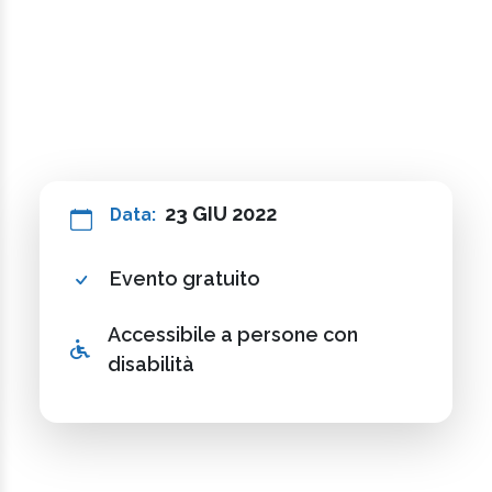
23 GIU 2022
Data:
Evento gratuito
Accessibile a persone con
disabilità