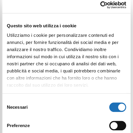
Questo sito web utilizza i cookie
Utilizziamo i cookie per personalizzare contenuti ed
annunci, per fornire funzionalità dei social media e per
analizzare il nostro traffico. Condividiamo inoltre
informazioni sul modo in cui utilizza il nostro sito con i
nostri partner che si occupano di analisi dei dati web,
pubblicità e social media, i quali potrebbero combinarle
con altre informazioni che ha fornito loro o che hanno
raccolto dal suo utilizzo dei loro servizi.
Selezione
Necessari
del
consenso
Preferenze