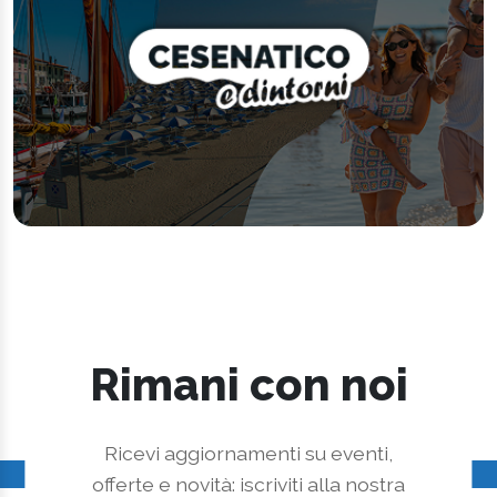
Rimani con noi
Ricevi aggiornamenti su eventi,
offerte e novità: iscriviti alla nostra