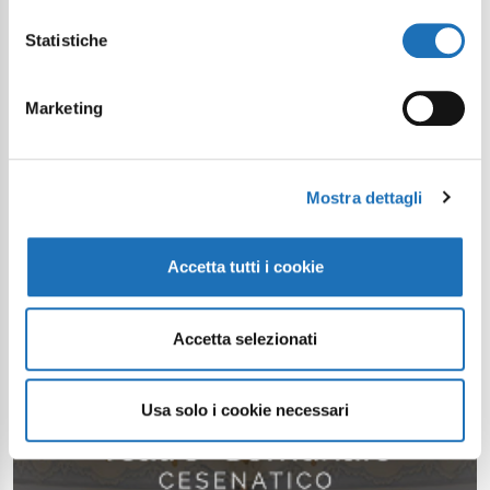
Statistiche
Marketing
Mostra dettagli
Accetta tutti i cookie
Accetta selezionati
Usa solo i cookie necessari