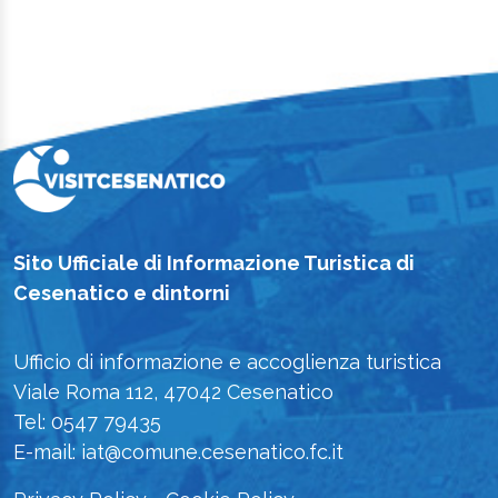
Sito Ufficiale di Informazione Turistica di
Cesenatico e dintorni
Ufficio di informazione e accoglienza turistica
Viale Roma 112, 47042 Cesenatico
Tel: 0547 79435
E-mail: iat@comune.cesenatico.fc.it