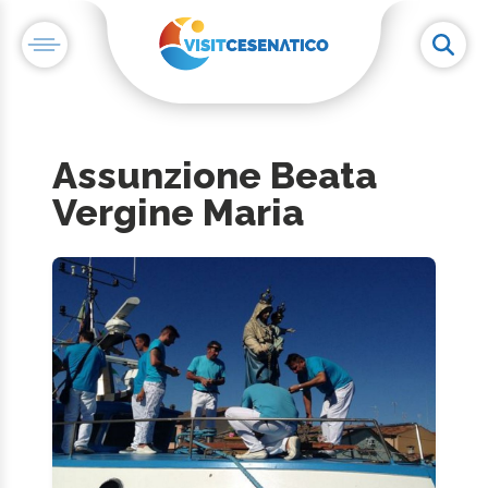
Assunzione Beata
Vergine Maria