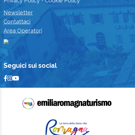
Privacy Policy
-
Cookie Policy
Newsletter
Contattaci
Area Operatori
Seguici sui social