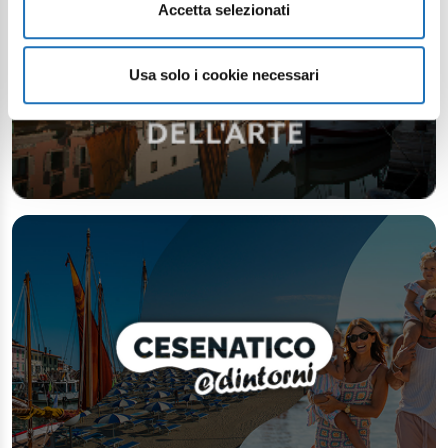
Accetta selezionati
Usa solo i cookie necessari