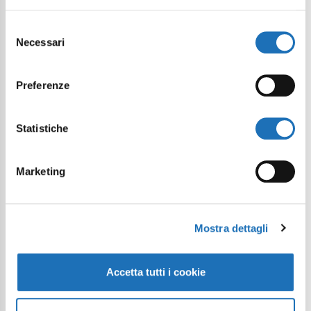
Selezione
Necessari
del
consenso
Preferenze
Statistiche
Marketing
Mostra dettagli
Accetta tutti i cookie