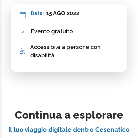
15 AGO 2022
Data:
Evento gratuito
Accessibile a persone con
disabilità
Continua a esplorare
Il tuo viaggio digitale dentro Cesenatico