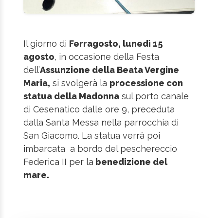
Il giorno di
Ferragosto, lunedì 15
agosto
, in occasione della Festa
dell’
Assunzione della Beata Vergine
Maria,
si svolgerà la
processione con
statua della Madonna
sul porto canale
di Cesenatico dalle ore 9, preceduta
dalla Santa Messa nella parrocchia di
San Giacomo. La statua verrà poi
imbarcata a bordo del peschereccio
Federica II per la
benedizione del
mare.