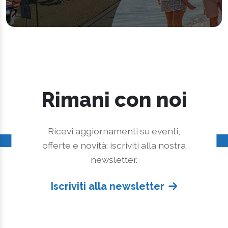
Rimani con noi
Ricevi aggiornamenti su eventi,
offerte e novità: iscriviti alla nostra
newsletter.
Iscriviti alla newsletter