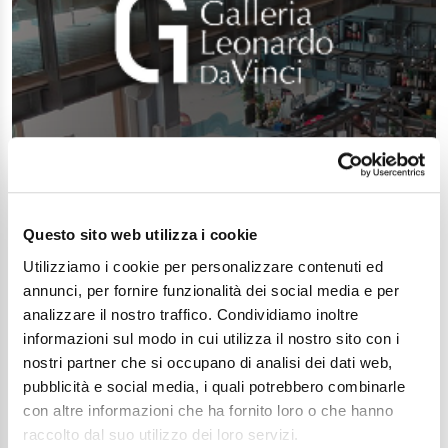
Questo sito web utilizza i cookie
Utilizziamo i cookie per personalizzare contenuti ed
annunci, per fornire funzionalità dei social media e per
analizzare il nostro traffico. Condividiamo inoltre
informazioni sul modo in cui utilizza il nostro sito con i
nostri partner che si occupano di analisi dei dati web,
pubblicità e social media, i quali potrebbero combinarle
con altre informazioni che ha fornito loro o che hanno
raccolto dal suo utilizzo dei loro servizi.