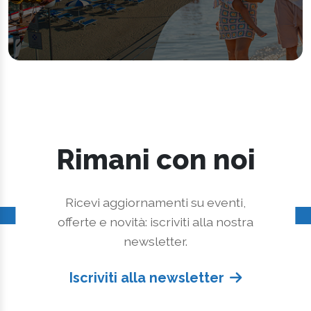
Rimani con noi
Ricevi aggiornamenti su eventi,
offerte e novità: iscriviti alla nostra
newsletter.
Iscriviti alla newsletter