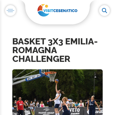
BASKET 3X3 EMILIA-
ROMAGNA
CHALLENGER