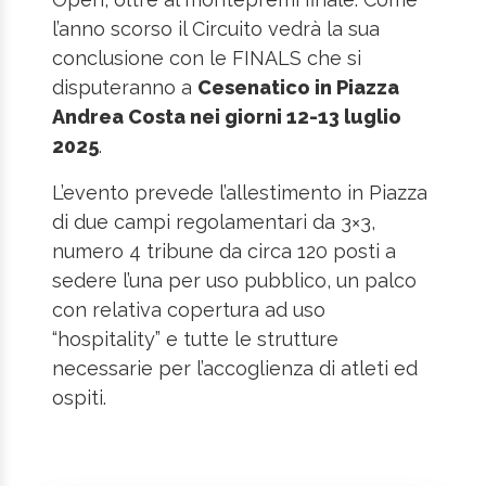
l’anno scorso il Circuito vedrà la sua
conclusione con le FINALS che si
disputeranno a
Cesenatico in Piazza
Andrea Costa nei giorni 12-13 luglio
2025
.
L’evento prevede l’allestimento in Piazza
di due campi regolamentari da 3×3,
numero 4 tribune da circa 120 posti a
sedere l’una per uso pubblico, un palco
con relativa copertura ad uso
“hospitality” e tutte le strutture
necessarie per l’accoglienza di atleti ed
ospiti.