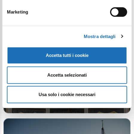
Marketing
Mostra dettagli
Accetta tutti i cookie
Accetta selezionati
Usa solo i cookie necessari