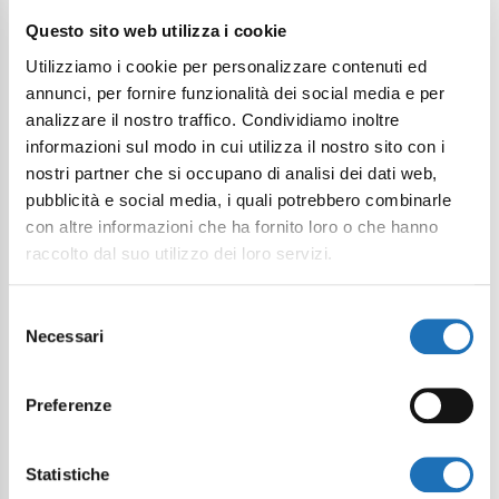
Questo sito web utilizza i cookie
Utilizziamo i cookie per personalizzare contenuti ed
annunci, per fornire funzionalità dei social media e per
analizzare il nostro traffico. Condividiamo inoltre
informazioni sul modo in cui utilizza il nostro sito con i
nostri partner che si occupano di analisi dei dati web,
pubblicità e social media, i quali potrebbero combinarle
con altre informazioni che ha fornito loro o che hanno
raccolto dal suo utilizzo dei loro servizi.
Selezione
Necessari
del
consenso
Preferenze
Statistiche