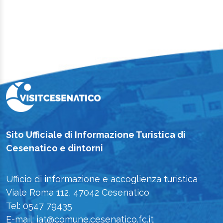
Sito Ufficiale di Informazione Turistica di
Cesenatico e dintorni
Ufficio di informazione e accoglienza turistica
Viale Roma 112, 47042 Cesenatico
Tel: 0547 79435
E-mail: iat@comune.cesenatico.fc.it