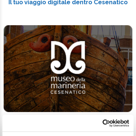
Il tuo viaggio digitale dentro Cesenatico