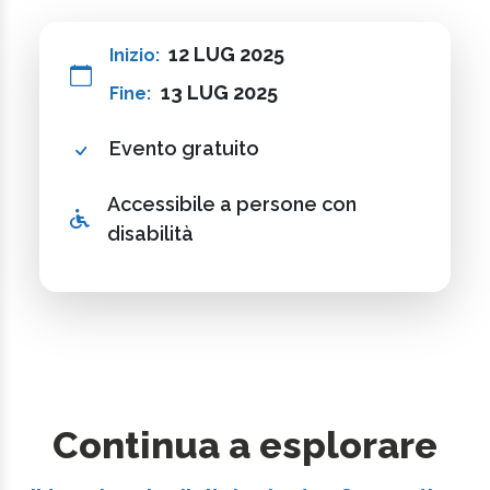
12 LUG 2025
Inizio:
13 LUG 2025
Fine:
Evento gratuito
Accessibile a persone con
disabilità
Continua a esplorare