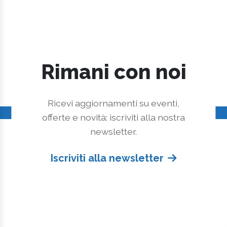
Rimani con noi
Ricevi aggiornamenti su eventi,
offerte e novità: iscriviti alla nostra
newsletter.
Iscriviti alla newsletter