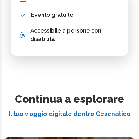
Evento gratuito
Accessibile a persone con
disabilità
Continua a esplorare
Il tuo viaggio digitale dentro Cesenatico