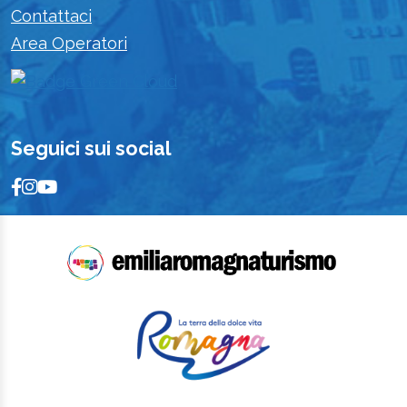
Contattaci
Area Operatori
Seguici sui social