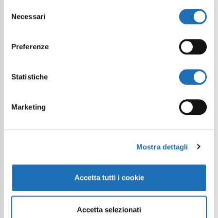
Selezione
Necessari
del
consenso
Preferenze
Statistiche
Marketing
Mostra dettagli
Accetta tutti i cookie
Accetta selezionati