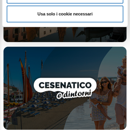
Usa solo i cookie necessari