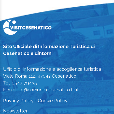
Sito Ufficiale di Informazione Turistica di
Cesenatico e dintorni
Ufficio di informazione e accoglienza turistica
Viale Roma 112, 47042 Cesenatico
Tel: 0547 79435
E-mail: iat@comune.cesenatico.fc.it
Privacy Policy
-
Cookie Policy
Newsletter