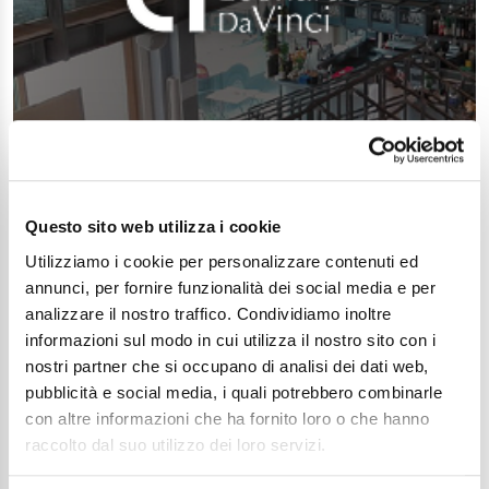
Questo sito web utilizza i cookie
Utilizziamo i cookie per personalizzare contenuti ed
annunci, per fornire funzionalità dei social media e per
analizzare il nostro traffico. Condividiamo inoltre
informazioni sul modo in cui utilizza il nostro sito con i
nostri partner che si occupano di analisi dei dati web,
pubblicità e social media, i quali potrebbero combinarle
con altre informazioni che ha fornito loro o che hanno
raccolto dal suo utilizzo dei loro servizi.