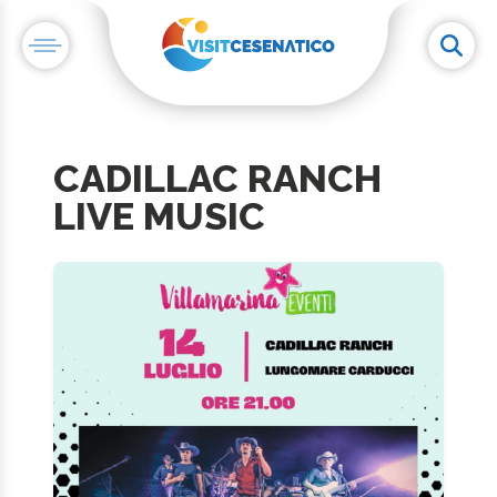
CADILLAC RANCH
LIVE MUSIC