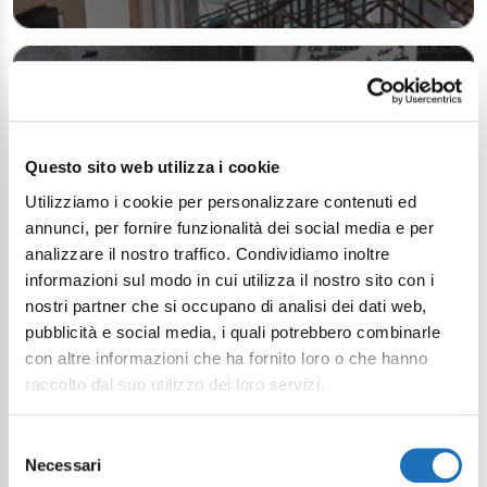
Questo sito web utilizza i cookie
Utilizziamo i cookie per personalizzare contenuti ed
annunci, per fornire funzionalità dei social media e per
analizzare il nostro traffico. Condividiamo inoltre
informazioni sul modo in cui utilizza il nostro sito con i
nostri partner che si occupano di analisi dei dati web,
pubblicità e social media, i quali potrebbero combinarle
con altre informazioni che ha fornito loro o che hanno
raccolto dal suo utilizzo dei loro servizi.
Selezione
Necessari
del