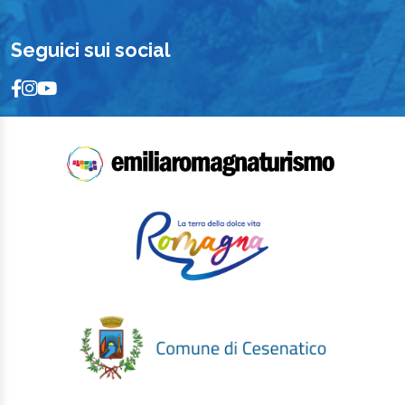
Seguici sui social