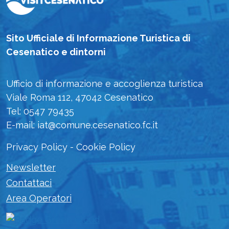
Sito Ufficiale di Informazione Turistica di
Cesenatico e dintorni
Ufficio di informazione e accoglienza turistica
Viale Roma 112, 47042 Cesenatico
Tel: 0547 79435
E-mail: iat@comune.cesenatico.fc.it
Privacy Policy
-
Cookie Policy
Newsletter
Contattaci
Area Operatori