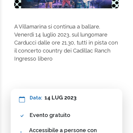
A Villamarina si continua a ballare.
Venerdì 14 luglio 2023, sul lungomare
Carducci dalle ore 21.30, tutti in pista con
il concerto country dei Cadillac Ranch
Ingresso libero
14 LUG 2023
Data:
Evento gratuito
Accessibile a persone con