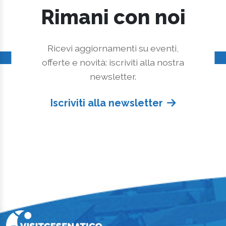
Rimani con noi
Ricevi aggiornamenti su eventi,
offerte e novità: iscriviti alla nostra
newsletter.
Iscriviti alla newsletter