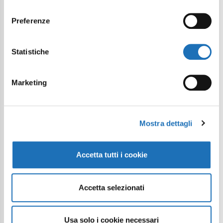
consenso
Preferenze
Statistiche
Marketing
Mostra dettagli
Accetta tutti i cookie
Accetta selezionati
Usa solo i cookie necessari