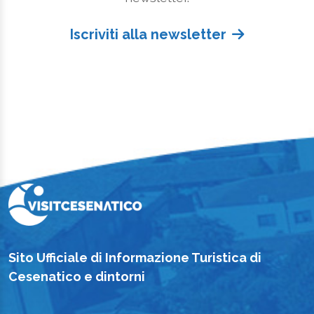
Iscriviti alla newsletter
Sito Ufficiale di Informazione Turistica di
Cesenatico e dintorni