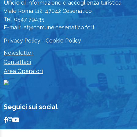
Ufficio di informazione e accoglienza turistica
Viale Roma 112, 47042 Cesenatico
Tel: 0547 79435
E-mail: iat@comune.cesenatico.fc.it
Privacy Policy
-
Cookie Policy
Newsletter
Contattaci
Area Operatori
Seguici sui social