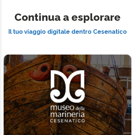
Continua a esplorare
Il tuo viaggio digitale dentro Cesenatico