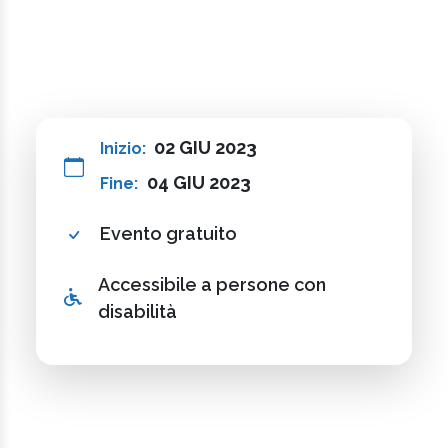
02 GIU 2023
Inizio:
04 GIU 2023
Fine:
Evento gratuito
Accessibile a persone con
disabilità