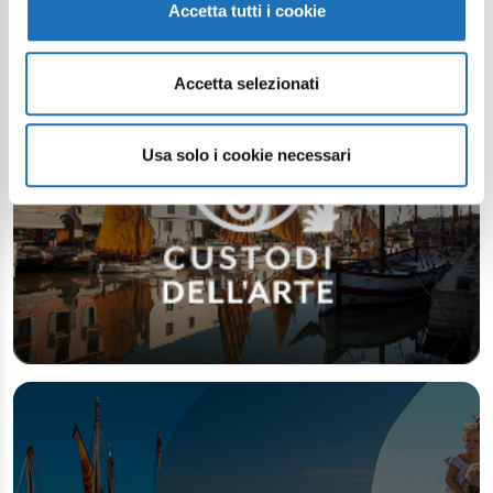
Accetta tutti i cookie
Accetta selezionati
Usa solo i cookie necessari