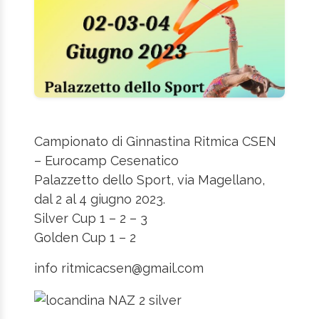
Campionato di Ginnastina Ritmica CSEN
– Eurocamp Cesenatico
Palazzetto dello Sport, via Magellano,
dal 2 al 4 giugno 2023.
Silver Cup 1 – 2 – 3
Golden Cup 1 – 2
info ritmicacsen@gmail.com