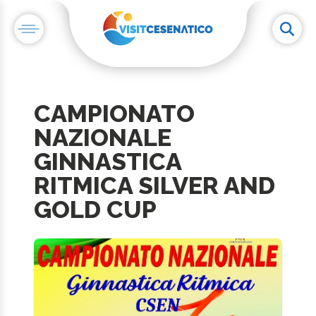
CAMPIONATO
NAZIONALE
GINNASTICA
RITMICA SILVER AND
GOLD CUP