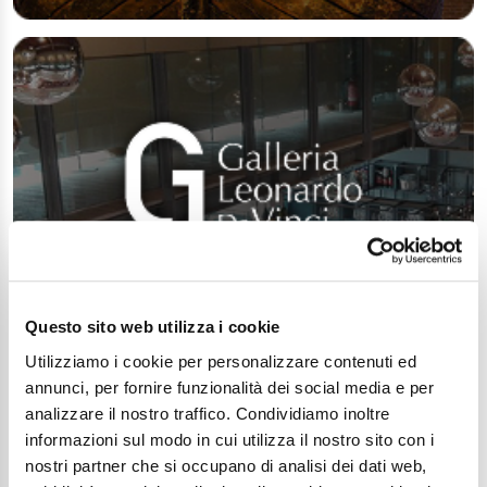
Questo sito web utilizza i cookie
Utilizziamo i cookie per personalizzare contenuti ed
annunci, per fornire funzionalità dei social media e per
analizzare il nostro traffico. Condividiamo inoltre
informazioni sul modo in cui utilizza il nostro sito con i
nostri partner che si occupano di analisi dei dati web,