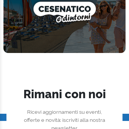
Rimani con noi
Ricevi aggiornamenti su eventi,
offerte e novità: iscriviti alla nostra
newsletter.